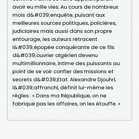
avoir eu mille vies. Au cours de nombreux
mois d&#039;enquête, puisant aux
meilleures sources politiques, policières,
judiciaires mais aussi dans son propre
entourage, les auteurs retracent
l&#039;épopée conquérante de ce fils
d&#039;ouvrier algérien devenu
multimillionnaire, intime des puissants au
point de se voir confier des missions et
secrets d&#039;Etat. Alexandre Djouhri,
l&#039;affranchi, définit lui-même les
règles : « Dans ma République, on ne
fabrique pas les affaires, on les étouffe. »