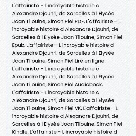
L'affairiste - L incroyable histoire d
Alexandre Djouhri, de Sarcelles à l Elysée
Joan Tilouine, Simon Piel PDF, L'affairiste - L
incroyable histoire d Alexandre Djouhri, de
Sarcelles à l Elysée Joan Tilouine, Simon Piel
Epub, L'affairiste - L incroyable histoire d
Alexandre Djouhri, de Sarcelles à l Elysée
Joan Tilouine, Simon Piel Lire en ligne ,
L'affairiste - L incroyable histoire d
Alexandre Djouhri, de Sarcelles à l Elysée
Joan Tilouine, Simon Piel Audiobook,
L'affairiste - L incroyable histoire d
Alexandre Djouhri, de Sarcelles à l Elysée
Joan Tilouine, Simon Piel VK, L'affairiste - L
incroyable histoire d Alexandre Djouhri, de
Sarcelles à l Elysée Joan Tilouine, Simon Piel
Kindle, L'affairiste - L incroyable histoire d