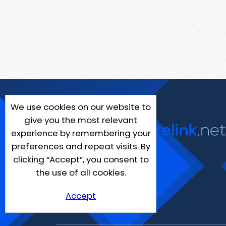
We use cookies on our website to
give you the most relevant
experience by remembering your
preferences and repeat visits. By
clicking “Accept”, you consent to
the use of all cookies.
Accept