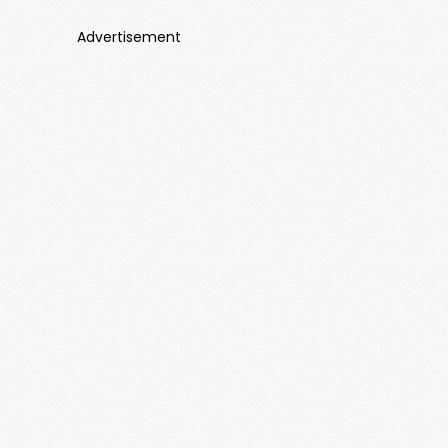
Advertisement