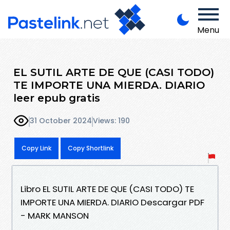
Menu
EL SUTIL ARTE DE QUE (CASI TODO)
TE IMPORTE UNA MIERDA. DIARIO
leer epub gratis
31 October 2024
Views: 190
Copy Link
Copy Shortlink
Libro EL SUTIL ARTE DE QUE (CASI TODO) TE
IMPORTE UNA MIERDA. DIARIO Descargar PDF
- MARK MANSON