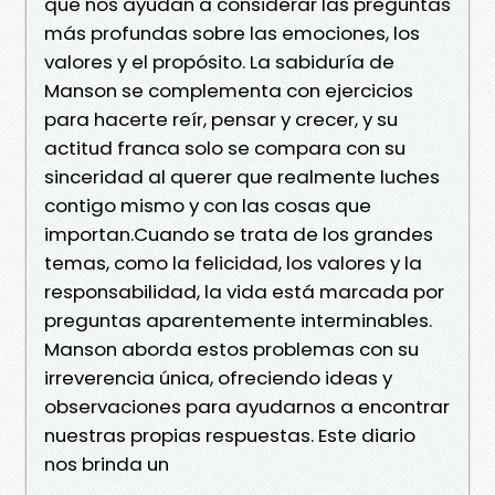
que nos ayudan a considerar las preguntas
más profundas sobre las emociones, los
valores y el propósito. La sabiduría de
Manson se complementa con ejercicios
para hacerte reír, pensar y crecer, y su
actitud franca solo se compara con su
sinceridad al querer que realmente luches
contigo mismo y con las cosas que
importan.Cuando se trata de los grandes
temas, como la felicidad, los valores y la
responsabilidad, la vida está marcada por
preguntas aparentemente interminables.
Manson aborda estos problemas con su
irreverencia única, ofreciendo ideas y
observaciones para ayudarnos a encontrar
nuestras propias respuestas. Este diario
nos brinda un