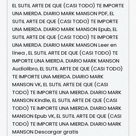
EL SUTIL ARTE DE QUE (CASI TODO) TE IMPORTE
UNA MIERDA. DIARIO MARK MANSON PDF, EL
SUTIL ARTE DE QUE (CASI TODO) TE IMPORTE
UNA MIERDA. DIARIO MARK MANSON Epub, EL
SUTIL ARTE DE QUE (CASI TODO) TE IMPORTE
UNA MIERDA. DIARIO MARK MANSON Leer en
línea , EL SUTIL ARTE DE QUE (CASI TODO) TE
IMPORTE UNA MIERDA. DIARIO MARK MANSON
Audiolibro, EL SUTIL ARTE DE QUE (CASI TODO)
TE IMPORTE UNA MIERDA. DIARIO MARK
MANSON VK, EL SUTIL ARTE DE QUE (CASI
TODO) TE IMPORTE UNA MIERDA. DIARIO MARK
MANSON Kindle, EL SUTIL ARTE DE QUE (CASI
TODO) TE IMPORTE UNA MIERDA. DIARIO MARK
MANSON Epub VK, EL SUTIL ARTE DE QUE (CASI
TODO) TE IMPORTE UNA MIERDA. DIARIO MARK
MANSON Descargar gratis