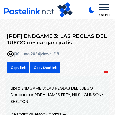
Menu
[PDF] ENDGAME 3: LAS REGLAS DEL
JUEGO descargar gratis
30 June 2024
Views: 218
Copy Link
Copy Shortlink
Libro ENDGAME 3: LAS REGLAS DEL JUEGO
Descargar PDF - JAMES FREY, NILS JOHNSON-
SHELTON
Descargar eBook gratis ➡