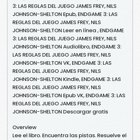
3: LAS REGLAS DEL JUEGO JAMES FREY, NILS
JOHNSON-SHELTON Epub, ENDGAME 3: LAS
REGLAS DEL JUEGO JAMES FREY, NILS
JOHNSON-SHELTON Leer en línea , ENDGAME
3: LAS REGLAS DEL JUEGO JAMES FREY, NILS
JOHNSON-SHELTON Audiolibro, ENDGAME 3:
LAS REGLAS DEL JUEGO JAMES FREY, NILS
JOHNSON-SHELTON VK, ENDGAME 3: LAS
REGLAS DEL JUEGO JAMES FREY, NILS
JOHNSON-SHELTON Kindle, ENDGAME 3: LAS
REGLAS DEL JUEGO JAMES FREY, NILS
JOHNSON-SHELTON Epub VK, ENDGAME 3: LAS
REGLAS DEL JUEGO JAMES FREY, NILS
JOHNSON-SHELTON Descargar gratis
Overview
Lee el libro. Encuentra las pistas. Resuelve el