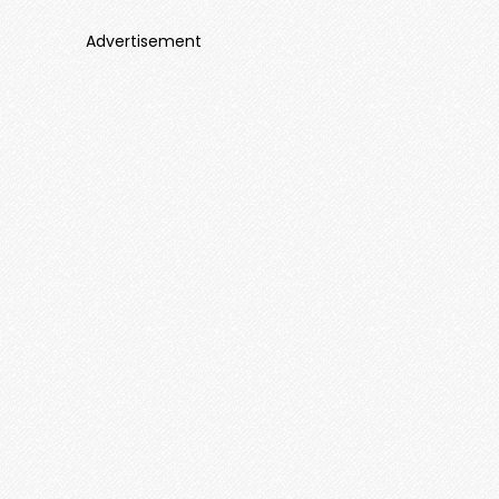
Advertisement