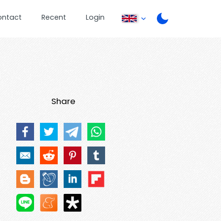
ontact
Recent
Login
Share