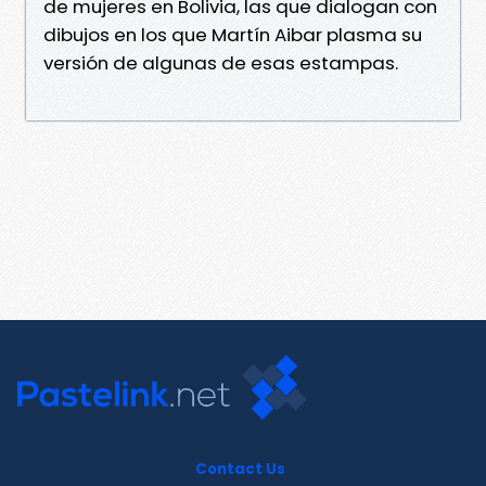
de mujeres en Bolivia, las que dialogan con
dibujos en los que Martín Aibar plasma su
versión de algunas de esas estampas.
Contact Us