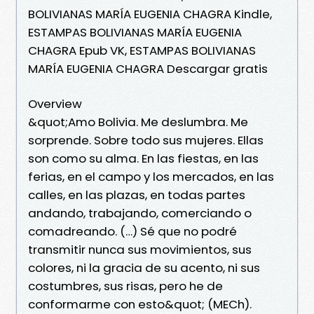
BOLIVIANAS MARÍA EUGENIA CHAGRA Kindle,
ESTAMPAS BOLIVIANAS MARÍA EUGENIA
CHAGRA Epub VK, ESTAMPAS BOLIVIANAS
MARÍA EUGENIA CHAGRA Descargar gratis
Overview
&quot;Amo Bolivia. Me deslumbra. Me
sorprende. Sobre todo sus mujeres. Ellas
son como su alma. En las fiestas, en las
ferias, en el campo y los mercados, en las
calles, en las plazas, en todas partes
andando, trabajando, comerciando o
comadreando. (…) Sé que no podré
transmitir nunca sus movimientos, sus
colores, ni la gracia de su acento, ni sus
costumbres, sus risas, pero he de
conformarme con esto&quot; (MECh).