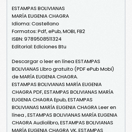
ESTAMPAS BOLIVIANAS
MARÍA EUGENIA CHAGRA
Idioma: Castellano
Formatos: Pdf, ePub, MOBI, FB2
ISBN: 9789508511324
Editorial: Ediciones Btu
Descargar o leer en línea ESTAMPAS
BOLIVIANAS Libro gratuito (PDF ePub Mobi)
de MARÍA EUGENIA CHAGRA.
ESTAMPAS BOLIVIANAS MARÍA EUGENIA
CHAGRA PDF, ESTAMPAS BOLIVIANAS MARÍA
EUGENIA CHAGRA Epub, ESTAMPAS
BOLIVIANAS MARÍA EUGENIA CHAGRA Leer en
línea , ESTAMPAS BOLIVIANAS MARÍA EUGENIA
CHAGRA Audiolibro, ESTAMPAS BOLIVIANAS
MARÍA EUGENIA CHAGRA VK, ESTAMPAS