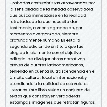
Grabados costumbristas atravesados por
la sensibilidad de la mirada observadora
que busca mimetizarse en la realidad
retratada, de la que necesita dar
testimonio, a veces agradecido, por
momentos avergonzado, siempre
profundamente humano. Es esta la
segunda edición de un título que fue
elegido inicialmente con el objetivo
editorial de divulgar obras narrativas
breves de autores latinoamericanos,
teniendo en cuenta su trascendencia en el
ámbito cultural, local o internacional, y
atendiendo a la calidad de sus valores
literarios. Este libro reúne un conjunto de
textos que constituyen verdaderas
estampas, imágenes que retratan figuras