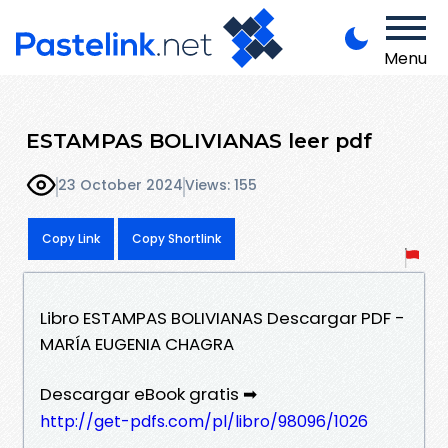
Menu
ESTAMPAS BOLIVIANAS leer pdf
23 October 2024
Views: 155
Copy Link
Copy Shortlink
Libro ESTAMPAS BOLIVIANAS Descargar PDF -
MARÍA EUGENIA CHAGRA
Descargar eBook gratis ➡
http://get-pdfs.com/pl/libro/98096/1026