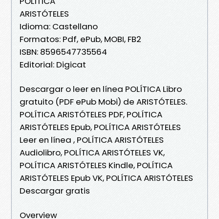
POLÍTICA
ARISTÓTELES
Idioma: Castellano
Formatos: Pdf, ePub, MOBI, FB2
ISBN: 8596547735564
Editorial: Digicat
Descargar o leer en línea POLÍTICA Libro
gratuito (PDF ePub Mobi) de ARISTÓTELES.
POLÍTICA ARISTÓTELES PDF, POLÍTICA
ARISTÓTELES Epub, POLÍTICA ARISTÓTELES
Leer en línea , POLÍTICA ARISTÓTELES
Audiolibro, POLÍTICA ARISTÓTELES VK,
POLÍTICA ARISTÓTELES Kindle, POLÍTICA
ARISTÓTELES Epub VK, POLÍTICA ARISTÓTELES
Descargar gratis
Overview