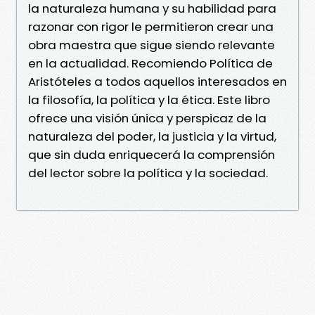
la naturaleza humana y su habilidad para
razonar con rigor le permitieron crear una
obra maestra que sigue siendo relevante
en la actualidad. Recomiendo Política de
Aristóteles a todos aquellos interesados en
la filosofía, la política y la ética. Este libro
ofrece una visión única y perspicaz de la
naturaleza del poder, la justicia y la virtud,
que sin duda enriquecerá la comprensión
del lector sobre la política y la sociedad.