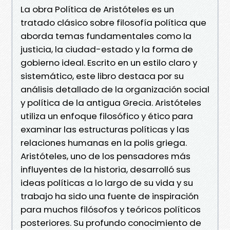
La obra Política de Aristóteles es un
tratado clásico sobre filosofía política que
aborda temas fundamentales como la
justicia, la ciudad-estado y la forma de
gobierno ideal. Escrito en un estilo claro y
sistemático, este libro destaca por su
análisis detallado de la organización social
y política de la antigua Grecia. Aristóteles
utiliza un enfoque filosófico y ético para
examinar las estructuras políticas y las
relaciones humanas en la polis griega.
Aristóteles, uno de los pensadores más
influyentes de la historia, desarrolló sus
ideas políticas a lo largo de su vida y su
trabajo ha sido una fuente de inspiración
para muchos filósofos y teóricos políticos
posteriores. Su profundo conocimiento de