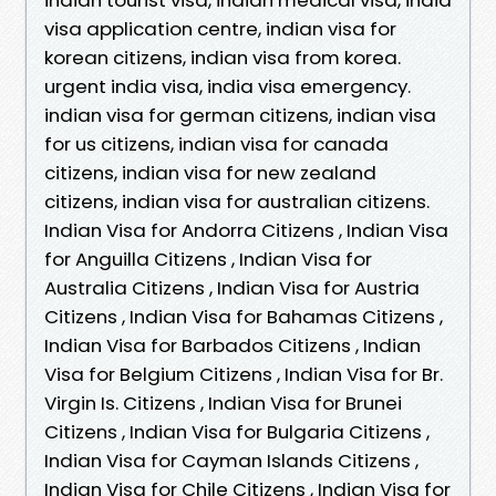
visa application centre, indian visa for
korean citizens, indian visa from korea.
urgent india visa, india visa emergency.
indian visa for german citizens, indian visa
for us citizens, indian visa for canada
citizens, indian visa for new zealand
citizens, indian visa for australian citizens.
Indian Visa for Andorra Citizens , Indian Visa
for Anguilla Citizens , Indian Visa for
Australia Citizens , Indian Visa for Austria
Citizens , Indian Visa for Bahamas Citizens ,
Indian Visa for Barbados Citizens , Indian
Visa for Belgium Citizens , Indian Visa for Br.
Virgin Is. Citizens , Indian Visa for Brunei
Citizens , Indian Visa for Bulgaria Citizens ,
Indian Visa for Cayman Islands Citizens ,
Indian Visa for Chile Citizens , Indian Visa for