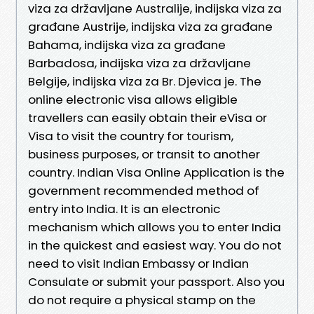
viza za državljane Australije, indijska viza za
građane Austrije, indijska viza za građane
Bahama, indijska viza za građane
Barbadosa, indijska viza za državljane
Belgije, indijska viza za Br. Djevica je. The
online electronic visa allows eligible
travellers can easily obtain their eVisa or
Visa to visit the country for tourism,
business purposes, or transit to another
country. Indian Visa Online Application is the
government recommended method of
entry into India. It is an electronic
mechanism which allows you to enter India
in the quickest and easiest way. You do not
need to visit Indian Embassy or Indian
Consulate or submit your passport. Also you
do not require a physical stamp on the