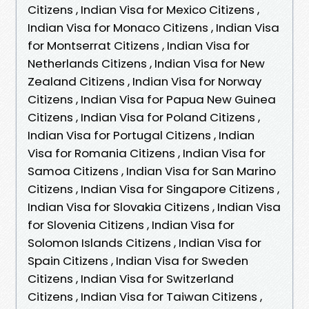
Citizens , Indian Visa for Mexico Citizens ,
Indian Visa for Monaco Citizens , Indian Visa
for Montserrat Citizens , Indian Visa for
Netherlands Citizens , Indian Visa for New
Zealand Citizens , Indian Visa for Norway
Citizens , Indian Visa for Papua New Guinea
Citizens , Indian Visa for Poland Citizens ,
Indian Visa for Portugal Citizens , Indian
Visa for Romania Citizens , Indian Visa for
Samoa Citizens , Indian Visa for San Marino
Citizens , Indian Visa for Singapore Citizens ,
Indian Visa for Slovakia Citizens , Indian Visa
for Slovenia Citizens , Indian Visa for
Solomon Islands Citizens , Indian Visa for
Spain Citizens , Indian Visa for Sweden
Citizens , Indian Visa for Switzerland
Citizens , Indian Visa for Taiwan Citizens ,