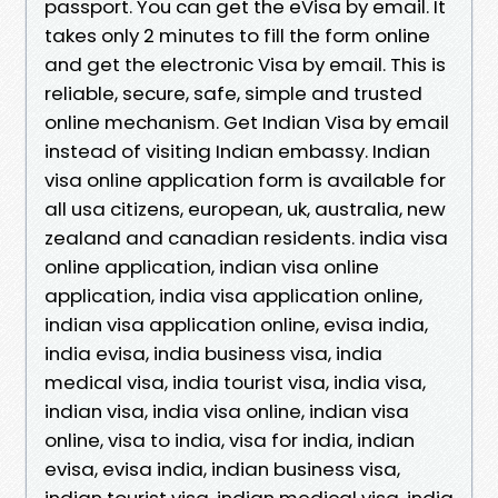
passport. You can get the eVisa by email. It
takes only 2 minutes to fill the form online
and get the electronic Visa by email. This is
reliable, secure, safe, simple and trusted
online mechanism. Get Indian Visa by email
instead of visiting Indian embassy. Indian
visa online application form is available for
all usa citizens, european, uk, australia, new
zealand and canadian residents. india visa
online application, indian visa online
application, india visa application online,
indian visa application online, evisa india,
india evisa, india business visa, india
medical visa, india tourist visa, india visa,
indian visa, india visa online, indian visa
online, visa to india, visa for india, indian
evisa, evisa india, indian business visa,
indian tourist visa, indian medical visa, india