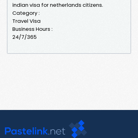
indian visa for netherlands citizens.
Category :
Travel Visa
Business Hours :
24/7/365