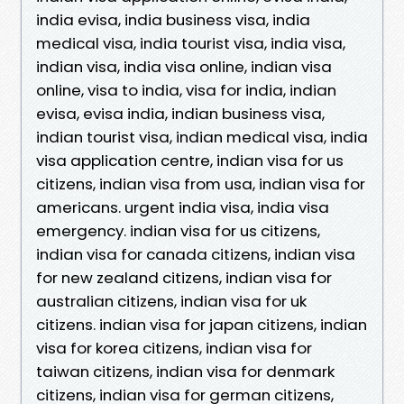
india evisa, india business visa, india
medical visa, india tourist visa, india visa,
indian visa, india visa online, indian visa
online, visa to india, visa for india, indian
evisa, evisa india, indian business visa,
indian tourist visa, indian medical visa, india
visa application centre, indian visa for us
citizens, indian visa from usa, indian visa for
americans. urgent india visa, india visa
emergency. indian visa for us citizens,
indian visa for canada citizens, indian visa
for new zealand citizens, indian visa for
australian citizens, indian visa for uk
citizens. indian visa for japan citizens, indian
visa for korea citizens, indian visa for
taiwan citizens, indian visa for denmark
citizens, indian visa for german citizens,