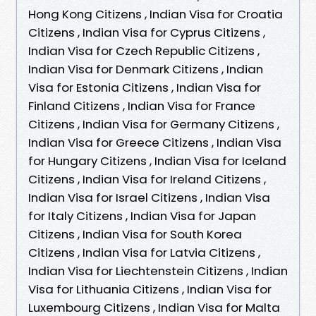
Hong Kong Citizens , Indian Visa for Croatia
Citizens , Indian Visa for Cyprus Citizens ,
Indian Visa for Czech Republic Citizens ,
Indian Visa for Denmark Citizens , Indian
Visa for Estonia Citizens , Indian Visa for
Finland Citizens , Indian Visa for France
Citizens , Indian Visa for Germany Citizens ,
Indian Visa for Greece Citizens , Indian Visa
for Hungary Citizens , Indian Visa for Iceland
Citizens , Indian Visa for Ireland Citizens ,
Indian Visa for Israel Citizens , Indian Visa
for Italy Citizens , Indian Visa for Japan
Citizens , Indian Visa for South Korea
Citizens , Indian Visa for Latvia Citizens ,
Indian Visa for Liechtenstein Citizens , Indian
Visa for Lithuania Citizens , Indian Visa for
Luxembourg Citizens , Indian Visa for Malta