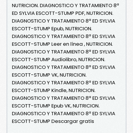
NUTRICION. DIAGNOSTICO Y TRATAMIENTO 8ª
ED SYLVIA ESCOTT-STUMP PDF, NUTRICION.
DIAGNOSTICO Y TRATAMIENTO 8ª ED SYLVIA
ESCOTT-STUMP Epub, NUTRICION.
DIAGNOSTICO Y TRATAMIENTO 8ª ED SYLVIA
ESCOTT-STUMP Leer en línea , NUTRICION.
DIAGNOSTICO Y TRATAMIENTO 8ª ED SYLVIA
ESCOTT-STUMP Audiolibro, NUTRICION.
DIAGNOSTICO Y TRATAMIENTO 8ª ED SYLVIA
ESCOTT-STUMP VK, NUTRICION.
DIAGNOSTICO Y TRATAMIENTO 8ª ED SYLVIA
ESCOTT-STUMP Kindle, NUTRICION.
DIAGNOSTICO Y TRATAMIENTO 8ª ED SYLVIA
ESCOTT-STUMP Epub VK, NUTRICION.
DIAGNOSTICO Y TRATAMIENTO 8ª ED SYLVIA
ESCOTT-STUMP Descargar gratis