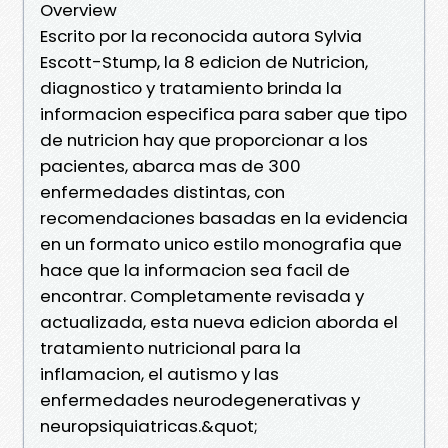
Overview
Escrito por la reconocida autora Sylvia
Escott-Stump, la 8 edicion de Nutricion,
diagnostico y tratamiento brinda la
informacion especifica para saber que tipo
de nutricion hay que proporcionar a los
pacientes, abarca mas de 300
enfermedades distintas, con
recomendaciones basadas en la evidencia
en un formato unico estilo monografia que
hace que la informacion sea facil de
encontrar. Completamente revisada y
actualizada, esta nueva edicion aborda el
tratamiento nutricional para la
inflamacion, el autismo y las
enfermedades neurodegenerativas y
neuropsiquiatricas.&quot;