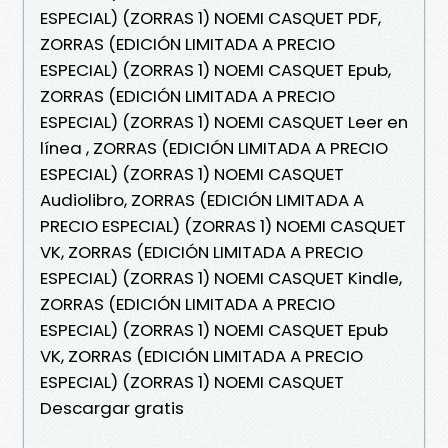
ESPECIAL) (ZORRAS 1) NOEMI CASQUET PDF,
ZORRAS (EDICIÓN LIMITADA A PRECIO
ESPECIAL) (ZORRAS 1) NOEMI CASQUET Epub,
ZORRAS (EDICIÓN LIMITADA A PRECIO
ESPECIAL) (ZORRAS 1) NOEMI CASQUET Leer en
línea , ZORRAS (EDICIÓN LIMITADA A PRECIO
ESPECIAL) (ZORRAS 1) NOEMI CASQUET
Audiolibro, ZORRAS (EDICIÓN LIMITADA A
PRECIO ESPECIAL) (ZORRAS 1) NOEMI CASQUET
VK, ZORRAS (EDICIÓN LIMITADA A PRECIO
ESPECIAL) (ZORRAS 1) NOEMI CASQUET Kindle,
ZORRAS (EDICIÓN LIMITADA A PRECIO
ESPECIAL) (ZORRAS 1) NOEMI CASQUET Epub
VK, ZORRAS (EDICIÓN LIMITADA A PRECIO
ESPECIAL) (ZORRAS 1) NOEMI CASQUET
Descargar gratis