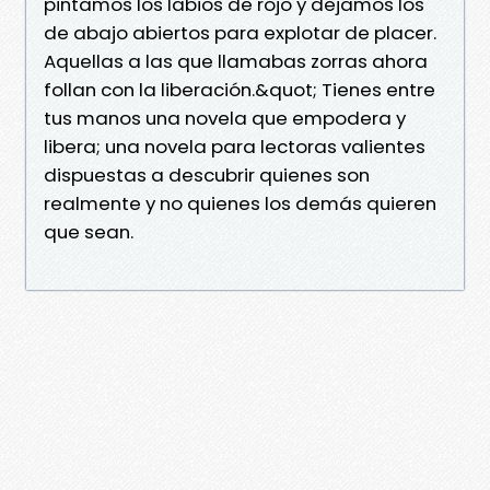
pintamos los labios de rojo y dejamos los
de abajo abiertos para explotar de placer.
Aquellas a las que llamabas zorras ahora
follan con la liberación.&quot; Tienes entre
tus manos una novela que empodera y
libera; una novela para lectoras valientes
dispuestas a descubrir quienes son
realmente y no quienes los demás quieren
que sean.