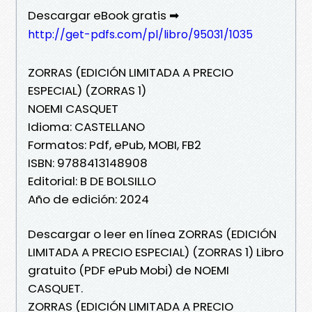
Descargar eBook gratis ➡
http://get-pdfs.com/pl/libro/95031/1035
ZORRAS (EDICIÓN LIMITADA A PRECIO
ESPECIAL) (ZORRAS 1)
NOEMI CASQUET
Idioma: CASTELLANO
Formatos: Pdf, ePub, MOBI, FB2
ISBN: 9788413148908
Editorial: B DE BOLSILLO
Año de edición: 2024
Descargar o leer en línea ZORRAS (EDICIÓN
LIMITADA A PRECIO ESPECIAL) (ZORRAS 1) Libro
gratuito (PDF ePub Mobi) de NOEMI
CASQUET.
ZORRAS (EDICIÓN LIMITADA A PRECIO