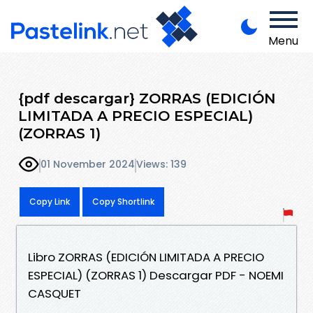
Menu
{pdf descargar} ZORRAS (EDICIÓN
LIMITADA A PRECIO ESPECIAL)
(ZORRAS 1)
01 November 2024
Views: 139
Copy Link
Copy Shortlink
Libro ZORRAS (EDICIÓN LIMITADA A PRECIO
ESPECIAL) (ZORRAS 1) Descargar PDF - NOEMI
CASQUET