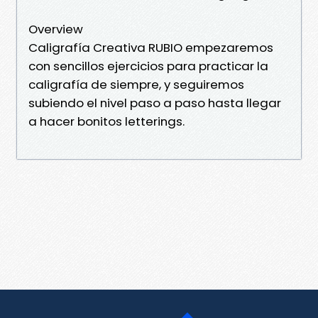
Overview
Caligrafía Creativa RUBIO empezaremos
con sencillos ejercicios para practicar la
caligrafía de siempre, y seguiremos
subiendo el nivel paso a paso hasta llegar
a hacer bonitos letterings.