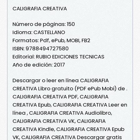
CALIGRAFIA CREATIVA
Número de páginas: 150
Idioma: CASTELLANO
Formatos: Pdf, ePub, MOBI, FB2
ISBN: 9788494727580
Editorial: RUBIO EDICIONES TECNICAS
Año de edición: 2017
Descargar o leer en línea CALIGRAFIA
CREATIVA Libro gratuito (PDF ePub Mobi) de .
CALIGRAFIA CREATIVA PDF, CALIGRAFIA
CREATIVA Epub, CALIGRAFIA CREATIVA Leer en
línea , CALIGRAFIA CREATIVA Audiolibro,
CALIGRAFIA CREATIVA VK, CALIGRAFIA
CREATIVA Kindle, CALIGRAFIA CREATIVA Epub
VK, CALIGRAFIA CREATIVA Descargar gratis