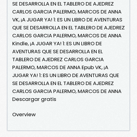
SE DESARROLLA EN EL TABLERO DE AJEDREZ
CARLOS GARCIA PALERMO, MARCOS DE ANNA
VK, ¡A JUGAR YA! 1: ES UN LIBRO DE AVENTURAS
QUE SE DESARROLLA EN EL TABLERO DE AJEDREZ
CARLOS GARCIA PALERMO, MARCOS DE ANNA
Kindle, ¡A JUGAR YA! 1: ES UN LIBRO DE
AVENTURAS QUE SE DESARROLLA EN EL
TABLERO DE AJEDREZ CARLOS GARCIA
PALERMO, MARCOS DE ANNA Epub VK, ¡A
JUGAR YA! 1: ES UN LIBRO DE AVENTURAS QUE
SE DESARROLLA EN EL TABLERO DE AJEDREZ
CARLOS GARCIA PALERMO, MARCOS DE ANNA
Descargar gratis
Overview