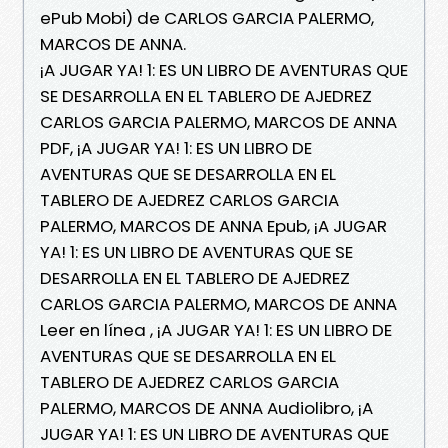
ePub Mobi) de CARLOS GARCIA PALERMO,
MARCOS DE ANNA.
¡A JUGAR YA! 1: ES UN LIBRO DE AVENTURAS QUE
SE DESARROLLA EN EL TABLERO DE AJEDREZ
CARLOS GARCIA PALERMO, MARCOS DE ANNA
PDF, ¡A JUGAR YA! 1: ES UN LIBRO DE
AVENTURAS QUE SE DESARROLLA EN EL
TABLERO DE AJEDREZ CARLOS GARCIA
PALERMO, MARCOS DE ANNA Epub, ¡A JUGAR
YA! 1: ES UN LIBRO DE AVENTURAS QUE SE
DESARROLLA EN EL TABLERO DE AJEDREZ
CARLOS GARCIA PALERMO, MARCOS DE ANNA
Leer en línea , ¡A JUGAR YA! 1: ES UN LIBRO DE
AVENTURAS QUE SE DESARROLLA EN EL
TABLERO DE AJEDREZ CARLOS GARCIA
PALERMO, MARCOS DE ANNA Audiolibro, ¡A
JUGAR YA! 1: ES UN LIBRO DE AVENTURAS QUE