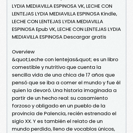
LYDIA MEDIAVILLA ESPINOSA VK, LECHE CON
LENTEJAS LYDIA MEDIAVILLA ESPINOSA Kindle,
LECHE CON LENTEJAS LYDIA MEDIAVILLA
ESPINOSA Epub VK, LECHE CON LENTEJAS LYDIA
MEDIAVILLA ESPINOSA Descargar gratis
Overview
&quot;Leche con lentejas&quot; es un libro
comestible y nutritivo que cuenta la
sencilla vida de una chica de 17 años que
pensó que se iba a comer el mundo y fue él
quien la devoró. Una historia imaginada a
partir de un hecho real: su casamiento
forzoso y obligado en un pueblo de la
provincia de Palencia, recién estrenado el
siglo XX. Y es también el relato de un
mundo perdido, lleno de vocablos únicos,