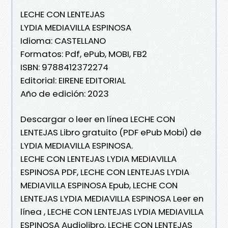
LECHE CON LENTEJAS
LYDIA MEDIAVILLA ESPINOSA
Idioma: CASTELLANO
Formatos: Pdf, ePub, MOBI, FB2
ISBN: 9788412372274
Editorial: EIRENE EDITORIAL
Año de edición: 2023
Descargar o leer en línea LECHE CON
LENTEJAS Libro gratuito (PDF ePub Mobi) de
LYDIA MEDIAVILLA ESPINOSA.
LECHE CON LENTEJAS LYDIA MEDIAVILLA
ESPINOSA PDF, LECHE CON LENTEJAS LYDIA
MEDIAVILLA ESPINOSA Epub, LECHE CON
LENTEJAS LYDIA MEDIAVILLA ESPINOSA Leer en
línea , LECHE CON LENTEJAS LYDIA MEDIAVILLA
ESPINOSA Audiolibro, LECHE CON LENTEJAS