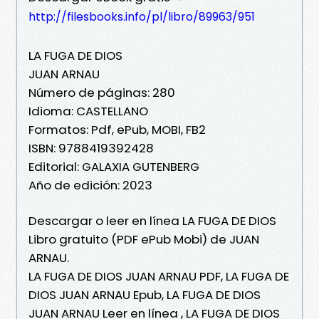
http://filesbooks.info/pl/libro/89963/951
LA FUGA DE DIOS
JUAN ARNAU
Número de páginas: 280
Idioma: CASTELLANO
Formatos: Pdf, ePub, MOBI, FB2
ISBN: 9788419392428
Editorial: GALAXIA GUTENBERG
Año de edición: 2023
Descargar o leer en línea LA FUGA DE DIOS
Libro gratuito (PDF ePub Mobi) de JUAN
ARNAU.
LA FUGA DE DIOS JUAN ARNAU PDF, LA FUGA DE
DIOS JUAN ARNAU Epub, LA FUGA DE DIOS
JUAN ARNAU Leer en línea , LA FUGA DE DIOS