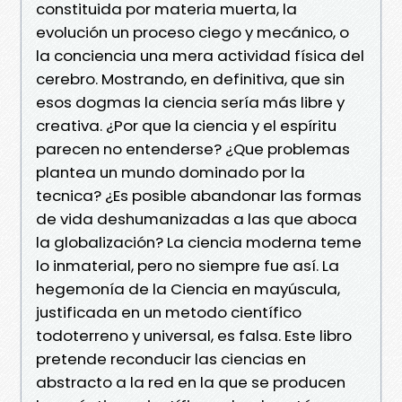
constituida por materia muerta, la
evolución un proceso ciego y mecánico, o
la conciencia una mera actividad física del
cerebro. Mostrando, en definitiva, que sin
esos dogmas la ciencia sería más libre y
creativa. ¿Por que la ciencia y el espíritu
parecen no entenderse? ¿Que problemas
plantea un mundo dominado por la
tecnica? ¿Es posible abandonar las formas
de vida deshumanizadas a las que aboca
la globalización? La ciencia moderna teme
lo inmaterial, pero no siempre fue así. La
hegemonía de la Ciencia en mayúscula,
justificada en un metodo científico
todoterreno y universal, es falsa. Este libro
pretende reconducir las ciencias en
abstracto a la red en la que se producen