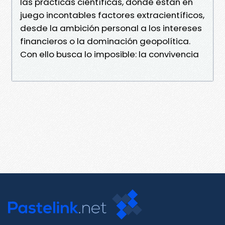
las prácticas científicas, donde están en
juego incontables factores extracientíficos,
desde la ambición personal a los intereses
financieros o la dominación geopolítica.
Con ello busca lo imposible: la convivencia