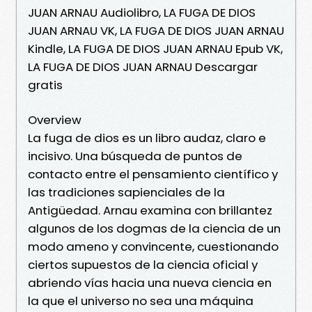
JUAN ARNAU Audiolibro, LA FUGA DE DIOS
JUAN ARNAU VK, LA FUGA DE DIOS JUAN ARNAU
Kindle, LA FUGA DE DIOS JUAN ARNAU Epub VK,
LA FUGA DE DIOS JUAN ARNAU Descargar
gratis
Overview
La fuga de dios es un libro audaz, claro e
incisivo. Una búsqueda de puntos de
contacto entre el pensamiento científico y
las tradiciones sapienciales de la
Antigüedad. Arnau examina con brillantez
algunos de los dogmas de la ciencia de un
modo ameno y convincente, cuestionando
ciertos supuestos de la ciencia oficial y
abriendo vías hacia una nueva ciencia en
la que el universo no sea una máquina