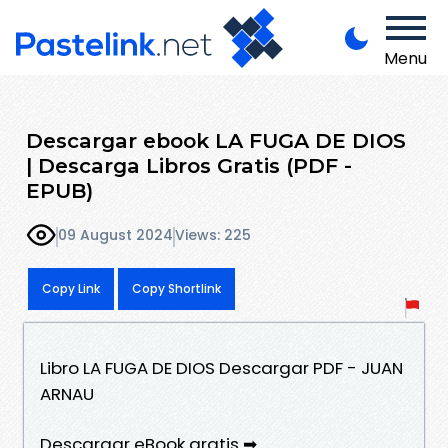
Menu
Descargar ebook LA FUGA DE DIOS
| Descarga Libros Gratis (PDF -
EPUB)
09 August 2024
Views: 225
Copy Link
Copy Shortlink
Libro LA FUGA DE DIOS Descargar PDF - JUAN
ARNAU
Descargar eBook gratis ➡