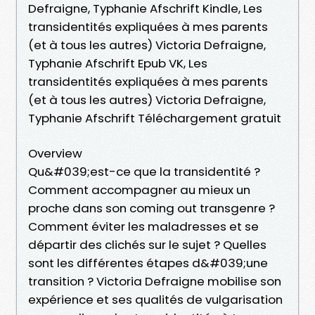
Defraigne, Typhanie Afschrift Kindle, Les
transidentités expliquées à mes parents
(et à tous les autres) Victoria Defraigne,
Typhanie Afschrift Epub VK, Les
transidentités expliquées à mes parents
(et à tous les autres) Victoria Defraigne,
Typhanie Afschrift Téléchargement gratuit
Overview
Qu&#039;est-ce que la transidentité ?
Comment accompagner au mieux un
proche dans son coming out transgenre ?
Comment éviter les maladresses et se
départir des clichés sur le sujet ? Quelles
sont les différentes étapes d&#039;une
transition ? Victoria Defraigne mobilise son
expérience et ses qualités de vulgarisation