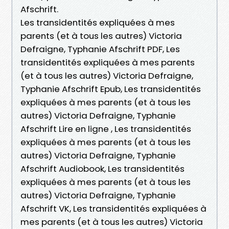
Afschrift.
Les transidentités expliquées à mes
parents (et à tous les autres) Victoria
Defraigne, Typhanie Afschrift PDF, Les
transidentités expliquées à mes parents
(et à tous les autres) Victoria Defraigne,
Typhanie Afschrift Epub, Les transidentités
expliquées à mes parents (et à tous les
autres) Victoria Defraigne, Typhanie
Afschrift Lire en ligne , Les transidentités
expliquées à mes parents (et à tous les
autres) Victoria Defraigne, Typhanie
Afschrift Audiobook, Les transidentités
expliquées à mes parents (et à tous les
autres) Victoria Defraigne, Typhanie
Afschrift VK, Les transidentités expliquées à
mes parents (et à tous les autres) Victoria