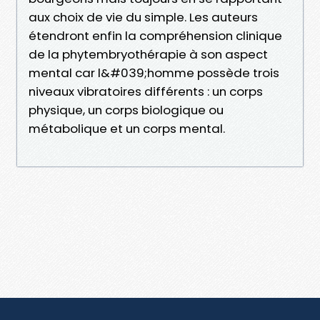
aux choix de vie du simple. Les auteurs
étendront enfin la compréhension clinique
de la phytembryothérapie à son aspect
mental car l&#039;homme possède trois
niveaux vibratoires différents : un corps
physique, un corps biologique ou
métabolique et un corps mental.