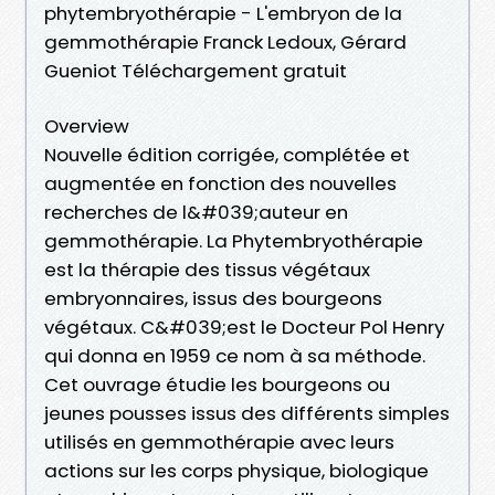
phytembryothérapie - L'embryon de la
gemmothérapie Franck Ledoux, Gérard
Gueniot Téléchargement gratuit
Overview
Nouvelle édition corrigée, complétée et
augmentée en fonction des nouvelles
recherches de l&#039;auteur en
gemmothérapie. La Phytembryothérapie
est la thérapie des tissus végétaux
embryonnaires, issus des bourgeons
végétaux. C&#039;est le Docteur Pol Henry
qui donna en 1959 ce nom à sa méthode.
Cet ouvrage étudie les bourgeons ou
jeunes pousses issus des différents simples
utilisés en gemmothérapie avec leurs
actions sur les corps physique, biologique