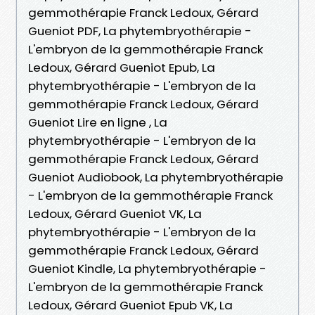
gemmothérapie Franck Ledoux, Gérard
Gueniot PDF, La phytembryothérapie -
L'embryon de la gemmothérapie Franck
Ledoux, Gérard Gueniot Epub, La
phytembryothérapie - L'embryon de la
gemmothérapie Franck Ledoux, Gérard
Gueniot Lire en ligne , La
phytembryothérapie - L'embryon de la
gemmothérapie Franck Ledoux, Gérard
Gueniot Audiobook, La phytembryothérapie
- L'embryon de la gemmothérapie Franck
Ledoux, Gérard Gueniot VK, La
phytembryothérapie - L'embryon de la
gemmothérapie Franck Ledoux, Gérard
Gueniot Kindle, La phytembryothérapie -
L'embryon de la gemmothérapie Franck
Ledoux, Gérard Gueniot Epub VK, La