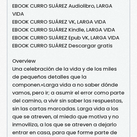
EBOOK CURRO SUÁREZ Audiolibro, LARGA
VIDA
EBOOK CURRO SUÁREZ VK, LARGA VIDA
EBOOK CURRO SUÁREZ Kindle, LARGA VIDA
EBOOK CURRO SUÁREZ Epub VK, LARGA VIDA
EBOOK CURRO SUÁREZ Descargar gratis
Overview
Una celebración de la vida y de los miles
de pequeños detalles que la
componen.«Larga vida a no saber dónde
vamos, pero ir; a asumir el error como parte
del camino, a vivir sin saber las respuestas,
sin las cartas marcadas. Larga vida a los
que se atreven, al miedo que motiva y no
inmoviliza, a los que se atreven a dejarlo
entrar en casa, para que forme parte de