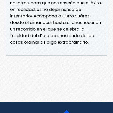
nosotros, para que nos enseñe que el éxito,
en realidad, es no dejar nunca de
intentarlo».Acompaña a Curro Suárez
desde el amanecer hasta el anochecer en
un recorrido en el que se celebra la
felicidad del día a día, haciendo de las
cosas ordinarias algo extraordinario.