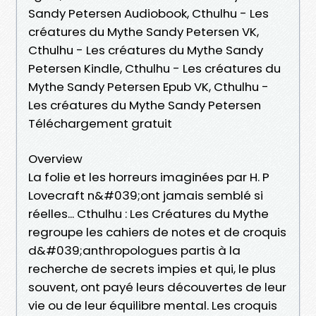
Sandy Petersen Audiobook, Cthulhu - Les
créatures du Mythe Sandy Petersen VK,
Cthulhu - Les créatures du Mythe Sandy
Petersen Kindle, Cthulhu - Les créatures du
Mythe Sandy Petersen Epub VK, Cthulhu -
Les créatures du Mythe Sandy Petersen
Téléchargement gratuit
Overview
La folie et les horreurs imaginées par H. P
Lovecraft n&#039;ont jamais semblé si
réelles... Cthulhu : Les Créatures du Mythe
regroupe les cahiers de notes et de croquis
d&#039;anthropologues partis à la
recherche de secrets impies et qui, le plus
souvent, ont payé leurs découvertes de leur
vie ou de leur équilibre mental. Les croquis