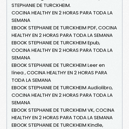
STEPHANIE DE TURCKHEIM.
COCINA HEALTHY EN 2 HORAS PARA TODA LA
SEMANA
EBOOK STEPHANIE DE TURCKHEIM PDF, COCINA
HEALTHY EN 2 HORAS PARA TODA LA SEMANA
EBOOK STEPHANIE DE TURCKHEIM Epub,
COCINA HEALTHY EN 2 HORAS PARA TODA LA
SEMANA
EBOOK STEPHANIE DE TURCKHEIM Leer en
línea , COCINA HEALTHY EN 2 HORAS PARA
TODA LA SEMANA
EBOOK STEPHANIE DE TURCKHEIM Audiolibro,
COCINA HEALTHY EN 2 HORAS PARA TODA LA
SEMANA
EBOOK STEPHANIE DE TURCKHEIM VK, COCINA
HEALTHY EN 2 HORAS PARA TODA LA SEMANA
EBOOK STEPHANIE DE TURCKHEIM Kindle,