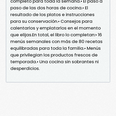
completo para toda la semana.• El paso a
paso de las dos horas de cocina.• El
resultado de los platos e instrucciones
para su conservación.• Consejos para
calentarlos y emplatarlos en el momento
que elijas.En total, el libro lo completan:• 16
menús semanales con más de 80 recetas
equilibradas para toda la familia.• Menús
que privilegian los productos frescos de
temporada.• Una cocina sin sobrantes ni
desperdicios.