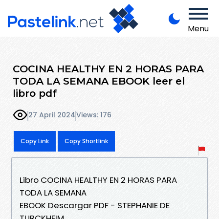
Menu
COCINA HEALTHY EN 2 HORAS PARA
TODA LA SEMANA EBOOK leer el
libro pdf
27 April 2024
Views: 176
Copy Link
Copy Shortlink
Libro COCINA HEALTHY EN 2 HORAS PARA
TODA LA SEMANA
EBOOK Descargar PDF - STEPHANIE DE
TURCKHEIM