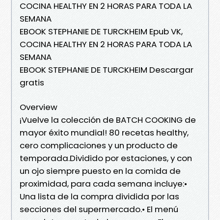
COCINA HEALTHY EN 2 HORAS PARA TODA LA
SEMANA
EBOOK STEPHANIE DE TURCKHEIM Epub VK,
COCINA HEALTHY EN 2 HORAS PARA TODA LA
SEMANA
EBOOK STEPHANIE DE TURCKHEIM Descargar
gratis
Overview
¡Vuelve la colección de BATCH COOKING de
mayor éxito mundial! 80 recetas healthy,
cero complicaciones y un producto de
temporada.Dividido por estaciones, y con
un ojo siempre puesto en la comida de
proximidad, para cada semana incluye:•
Una lista de la compra dividida por las
secciones del supermercado.• El menú