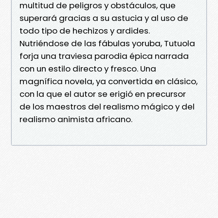
multitud de peligros y obstáculos, que
superará gracias a su astucia y al uso de
todo tipo de hechizos y ardides.
Nutriéndose de las fábulas yoruba, Tutuola
forja una traviesa parodia épica narrada
con un estilo directo y fresco. Una
magnífica novela, ya convertida en clásico,
con la que el autor se erigió en precursor
de los maestros del realismo mágico y del
realismo animista africano.