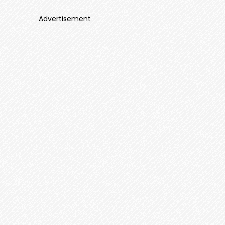
Advertisement