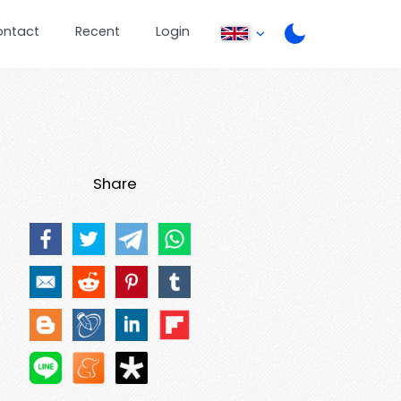
ontact
Recent
Login
Share