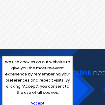
We use cookies on our website to
give you the most relevant
experience by remembering your
preferences and repeat visits. By
clicking “Accept”, you consent to
the use of all cookies.
Accept