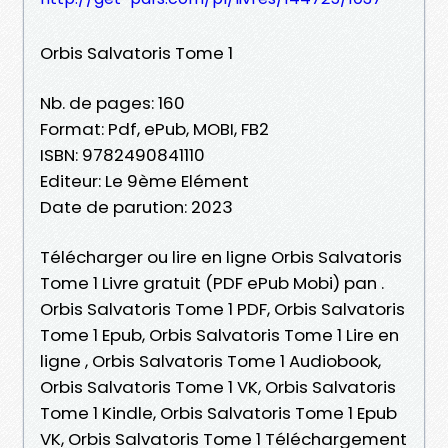
Orbis Salvatoris Tome 1
Nb. de pages: 160
Format: Pdf, ePub, MOBI, FB2
ISBN: 9782490841110
Editeur: Le 9ème Elément
Date de parution: 2023
Télécharger ou lire en ligne Orbis Salvatoris
Tome 1 Livre gratuit (PDF ePub Mobi) pan .
Orbis Salvatoris Tome 1 PDF, Orbis Salvatoris
Tome 1 Epub, Orbis Salvatoris Tome 1 Lire en
ligne , Orbis Salvatoris Tome 1 Audiobook,
Orbis Salvatoris Tome 1 VK, Orbis Salvatoris
Tome 1 Kindle, Orbis Salvatoris Tome 1 Epub
VK, Orbis Salvatoris Tome 1 Téléchargement