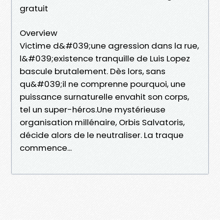
gratuit
Overview
Victime d&#039;une agression dans la rue,
l&#039;existence tranquille de Luis Lopez
bascule brutalement. Dès lors, sans
qu&#039;il ne comprenne pourquoi, une
puissance surnaturelle envahit son corps,
tel un super-héros.Une mystérieuse
organisation millénaire, Orbis Salvatoris,
décide alors de le neutraliser. La traque
commence...