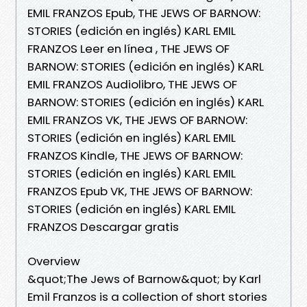
EMIL FRANZOS Epub, THE JEWS OF BARNOW:
STORIES (edición en inglés) KARL EMIL
FRANZOS Leer en línea , THE JEWS OF
BARNOW: STORIES (edición en inglés) KARL
EMIL FRANZOS Audiolibro, THE JEWS OF
BARNOW: STORIES (edición en inglés) KARL
EMIL FRANZOS VK, THE JEWS OF BARNOW:
STORIES (edición en inglés) KARL EMIL
FRANZOS Kindle, THE JEWS OF BARNOW:
STORIES (edición en inglés) KARL EMIL
FRANZOS Epub VK, THE JEWS OF BARNOW:
STORIES (edición en inglés) KARL EMIL
FRANZOS Descargar gratis
Overview
&quot;The Jews of Barnow&quot; by Karl
Emil Franzos is a collection of short stories