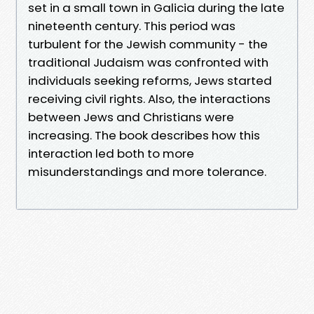
set in a small town in Galicia during the late
nineteenth century. This period was
turbulent for the Jewish community - the
traditional Judaism was confronted with
individuals seeking reforms, Jews started
receiving civil rights. Also, the interactions
between Jews and Christians were
increasing. The book describes how this
interaction led both to more
misunderstandings and more tolerance.