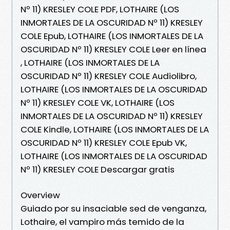
Nº 11) KRESLEY COLE PDF, LOTHAIRE (LOS
INMORTALES DE LA OSCURIDAD Nº 11) KRESLEY
COLE Epub, LOTHAIRE (LOS INMORTALES DE LA
OSCURIDAD Nº 11) KRESLEY COLE Leer en línea
, LOTHAIRE (LOS INMORTALES DE LA
OSCURIDAD Nº 11) KRESLEY COLE Audiolibro,
LOTHAIRE (LOS INMORTALES DE LA OSCURIDAD
Nº 11) KRESLEY COLE VK, LOTHAIRE (LOS
INMORTALES DE LA OSCURIDAD Nº 11) KRESLEY
COLE Kindle, LOTHAIRE (LOS INMORTALES DE LA
OSCURIDAD Nº 11) KRESLEY COLE Epub VK,
LOTHAIRE (LOS INMORTALES DE LA OSCURIDAD
Nº 11) KRESLEY COLE Descargar gratis
Overview
Guiado por su insaciable sed de venganza,
Lothaire, el vampiro más temido de la