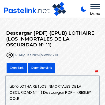
Menu
Descargar [PDF] {EPUB} LOTHAIRE
(LOS INMORTALES DE LA
OSCURIDAD Nº 11)
07 August 2024
Views: 210
Copy Link
Copy Shortlink
Libro LOTHAIRE (LOS INMORTALES DE LA
OSCURIDAD Nº 11) Descargar PDF - KRESLEY
COLE