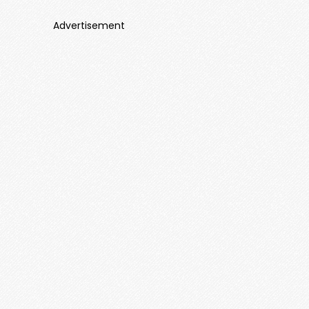
Advertisement