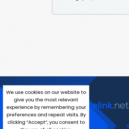
We use cookies on our website to
give you the most relevant
experience by remembering your
preferences and repeat visits. By
clicking “Accept”, you consent to