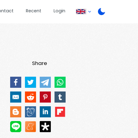
ontact
Recent
Login
Share