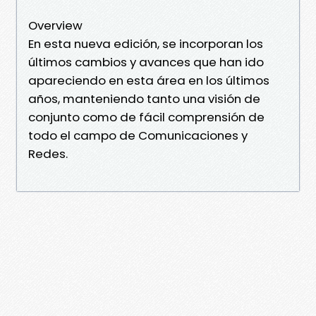
Overview
En esta nueva edición, se incorporan los
últimos cambios y avances que han ido
apareciendo en esta área en los últimos
años, manteniendo tanto una visión de
conjunto como de fácil comprensión de
todo el campo de Comunicaciones y
Redes.