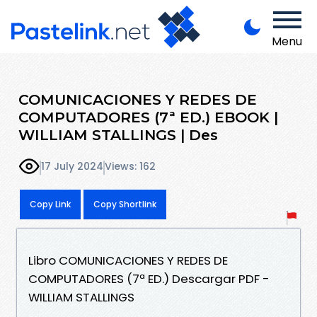
Menu
COMUNICACIONES Y REDES DE
COMPUTADORES (7ª ED.) EBOOK |
WILLIAM STALLINGS | Des
17 July 2024
Views: 162
Copy Link
Copy Shortlink
Libro COMUNICACIONES Y REDES DE
COMPUTADORES (7ª ED.) Descargar PDF -
WILLIAM STALLINGS