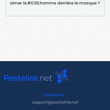
aimer l&#039;homme derrière le masque ?
Contact Us
support@pastelink.net