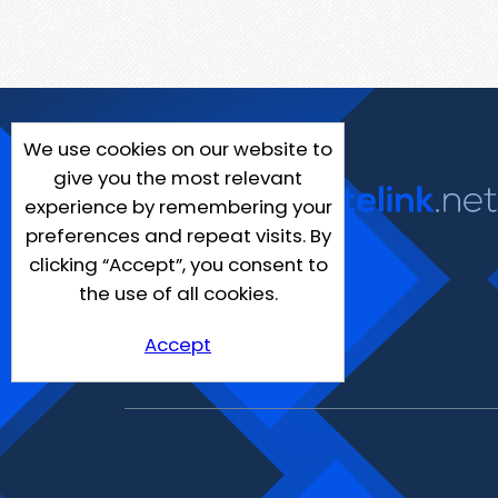
We use cookies on our website to
give you the most relevant
experience by remembering your
preferences and repeat visits. By
clicking “Accept”, you consent to
the use of all cookies.
Accept