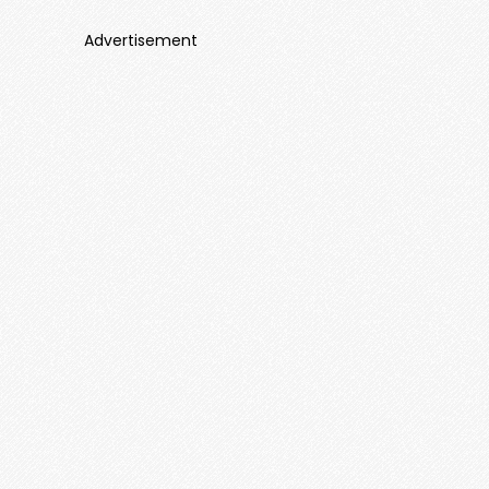
Advertisement