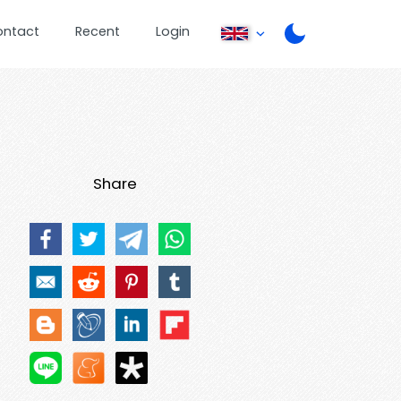
ontact
Recent
Login
Share