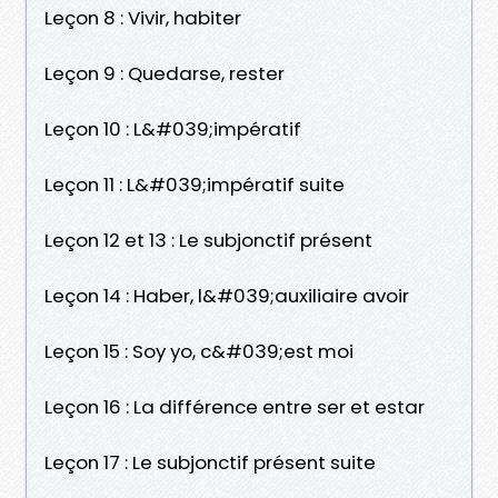
Leçon 8 : Vivir, habiter
Leçon 9 : Quedarse, rester
Leçon 10 : L&#039;impératif
Leçon 11 : L&#039;impératif suite
Leçon 12 et 13 : Le subjonctif présent
Leçon 14 : Haber, l&#039;auxiliaire avoir
Leçon 15 : Soy yo, c&#039;est moi
Leçon 16 : La différence entre ser et estar
Leçon 17 : Le subjonctif présent suite