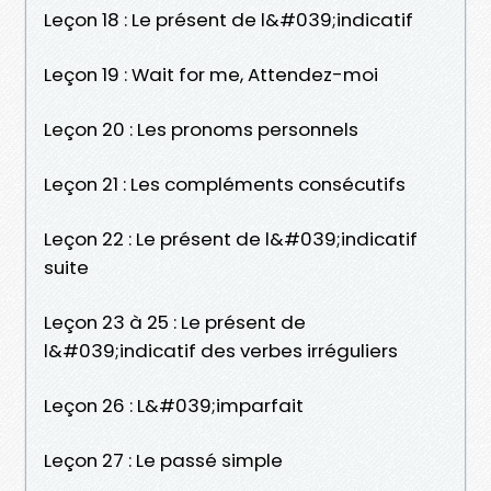
Leçon 18 : Le présent de l&#039;indicatif
Leçon 19 : Wait for me, Attendez-moi
Leçon 20 : Les pronoms personnels
Leçon 21 : Les compléments consécutifs
Leçon 22 : Le présent de l&#039;indicatif
suite
Leçon 23 à 25 : Le présent de
l&#039;indicatif des verbes irréguliers
Leçon 26 : L&#039;imparfait
Leçon 27 : Le passé simple