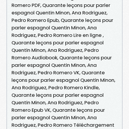
Romero PDF, Quarante leçons pour parler
espagnol Quentin Minon, Ana Rodriguez,
Pedro Romero Epub, Quarante leçons pour
parler espagnol Quentin Minon, Ana
Rodriguez, Pedro Romero Lire en ligne ,
Quarante leçons pour parler espagnol
Quentin Minon, Ana Rodriguez, Pedro
Romero Audiobook, Quarante leçons pour
parler espagnol Quentin Minon, Ana
Rodriguez, Pedro Romero VK, Quarante
leçons pour parler espagnol Quentin Minon,
Ana Rodriguez, Pedro Romero Kindle,
Quarante leçons pour parler espagnol
Quentin Minon, Ana Rodriguez, Pedro
Romero Epub VK, Quarante leçons pour
parler espagnol Quentin Minon, Ana
Rodriguez, Pedro Romero Téléchargement