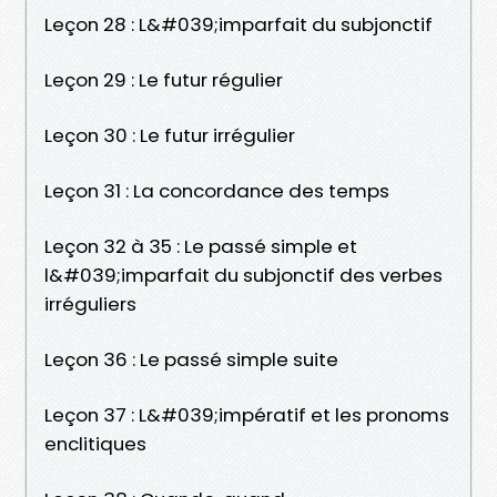
Leçon 28 : L&#039;imparfait du subjonctif
Leçon 29 : Le futur régulier
Leçon 30 : Le futur irrégulier
Leçon 31 : La concordance des temps
Leçon 32 à 35 : Le passé simple et
l&#039;imparfait du subjonctif des verbes
irréguliers
Leçon 36 : Le passé simple suite
Leçon 37 : L&#039;impératif et les pronoms
enclitiques