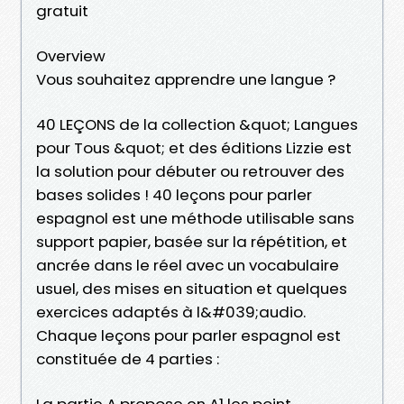
gratuit
Overview
Vous souhaitez apprendre une langue ?
40 LEÇONS de la collection &quot; Langues
pour Tous &quot; et des éditions Lizzie est
la solution pour débuter ou retrouver des
bases solides ! 40 leçons pour parler
espagnol est une méthode utilisable sans
support papier, basée sur la répétition, et
ancrée dans le réel avec un vocabulaire
usuel, des mises en situation et quelques
exercices adaptés à l&#039;audio.
Chaque leçons pour parler espagnol est
constituée de 4 parties :
La partie A propose en A1 les point