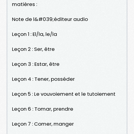
matières :
Note de l&#039;éditeur audio
Leçon 1 : El/la, le/la
Leçon 2 : Ser, être
Leçon 3 : Estar, être
Leçon 4 : Tener, posséder
Leçon 5 : Le vouvoiement et le tutoiement
Leçon 6 : Tomar, prendre
Leçon 7 : Comer, manger