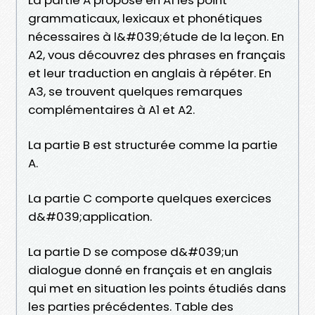
grammaticaux, lexicaux et phonétiques
nécessaires à l&#039;étude de la leçon. En
A2, vous découvrez des phrases en français
et leur traduction en anglais à répéter. En
A3, se trouvent quelques remarques
complémentaires à A1 et A2.
La partie B est structurée comme la partie
A.
La partie C comporte quelques exercices
d&#039;application.
La partie D se compose d&#039;un
dialogue donné en français et en anglais
qui met en situation les points étudiés dans
les parties précédentes. Table des