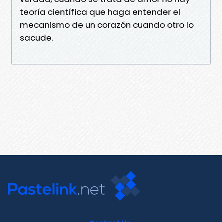
teoría científica que haga entender el
mecanismo de un corazón cuando otro lo
sacude.