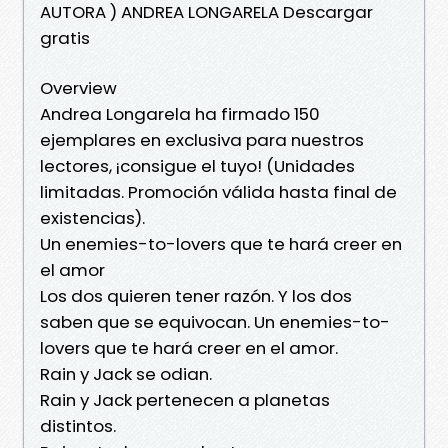
AUTORA ) ANDREA LONGARELA Descargar
gratis
Overview
Andrea Longarela ha firmado 150
ejemplares en exclusiva para nuestros
lectores, ¡consigue el tuyo! (Unidades
limitadas. Promoción válida hasta final de
existencias).
Un enemies-to-lovers que te hará creer en
el amor
Los dos quieren tener razón. Y los dos
saben que se equivocan. Un enemies-to-
lovers que te hará creer en el amor.
Rain y Jack se odian.
Rain y Jack pertenecen a planetas
distintos.