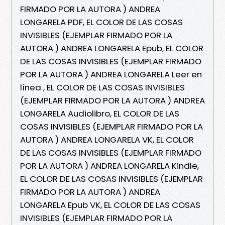
FIRMADO POR LA AUTORA ) ANDREA
LONGARELA PDF, EL COLOR DE LAS COSAS
INVISIBLES (EJEMPLAR FIRMADO POR LA
AUTORA ) ANDREA LONGARELA Epub, EL COLOR
DE LAS COSAS INVISIBLES (EJEMPLAR FIRMADO
POR LA AUTORA ) ANDREA LONGARELA Leer en
línea , EL COLOR DE LAS COSAS INVISIBLES
(EJEMPLAR FIRMADO POR LA AUTORA ) ANDREA
LONGARELA Audiolibro, EL COLOR DE LAS
COSAS INVISIBLES (EJEMPLAR FIRMADO POR LA
AUTORA ) ANDREA LONGARELA VK, EL COLOR
DE LAS COSAS INVISIBLES (EJEMPLAR FIRMADO
POR LA AUTORA ) ANDREA LONGARELA Kindle,
EL COLOR DE LAS COSAS INVISIBLES (EJEMPLAR
FIRMADO POR LA AUTORA ) ANDREA
LONGARELA Epub VK, EL COLOR DE LAS COSAS
INVISIBLES (EJEMPLAR FIRMADO POR LA