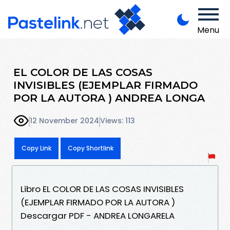
Menu
EL COLOR DE LAS COSAS
INVISIBLES (EJEMPLAR FIRMADO
POR LA AUTORA ) ANDREA LONGA
12 November 2024
Views: 113
Copy Link
Copy Shortlink
Libro EL COLOR DE LAS COSAS INVISIBLES
(EJEMPLAR FIRMADO POR LA AUTORA )
Descargar PDF - ANDREA LONGARELA