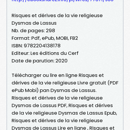
Risques et dérives de la vie religieuse
Dysmas de Lassus
Nb. de pages: 298
Format: Pdf, ePub, MOBI, FB2
ISBN: 9782204138178
Editeur: Les éditions du Cerf
Date de parution: 2020
Télécharger ou lire en ligne Risques et
dérives de la vie religieuse Livre gratuit (PDF
ePub Mobi) pan Dysmas de Lassus.
Risques et dérives de la vie religieuse
Dysmas de Lassus PDF, Risques et dérives
de la vie religieuse Dysmas de Lassus Epub,
Risques et dérives de la vie religieuse
Dysmas de Lassus Lire en ligne , Risques et