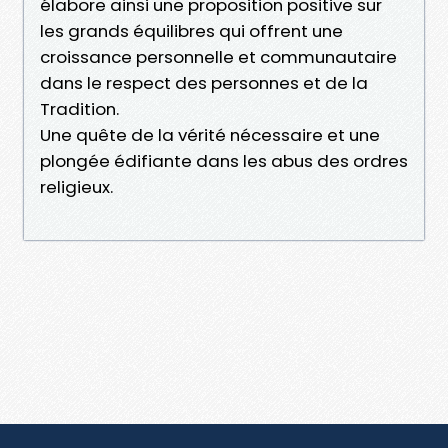
élabore ainsi une proposition positive sur
les grands équilibres qui offrent une
croissance personnelle et communautaire
dans le respect des personnes et de la
Tradition.
Une quête de la vérité nécessaire et une
plongée édifiante dans les abus des ordres
religieux.