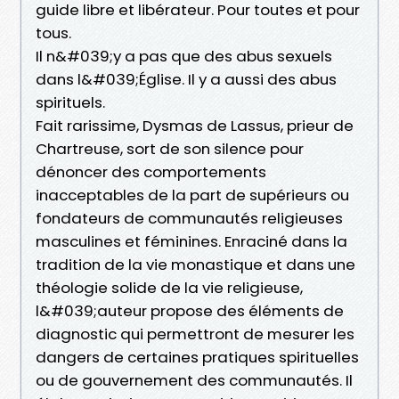
guide libre et libérateur. Pour toutes et pour
tous.
Il n&#039;y a pas que des abus sexuels
dans l&#039;Église. Il y a aussi des abus
spirituels.
Fait rarissime, Dysmas de Lassus, prieur de
Chartreuse, sort de son silence pour
dénoncer des comportements
inacceptables de la part de supérieurs ou
fondateurs de communautés religieuses
masculines et féminines. Enraciné dans la
tradition de la vie monastique et dans une
théologie solide de la vie religieuse,
l&#039;auteur propose des éléments de
diagnostic qui permettront de mesurer les
dangers de certaines pratiques spirituelles
ou de gouvernement des communautés. Il