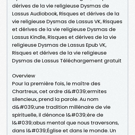
dérives de la vie religieuse Dysmas de
Lassus Audiobook, Risques et dérives de la
vie religieuse Dysmas de Lassus VK, Risques
et dérives de la vie religieuse Dysmas de
Lassus Kindle, Risques et dérives de la vie
religieuse Dysmas de Lassus Epub VK,
Risques et dérives de la vie religieuse
Dysmas de Lassus Téléchargement gratuit
Overview
Pour la première fois, le maître des
Chartreux, cet ordre d&#039;ermites
silencieux, prend la parole. Au nom
d&#039;une tradition millénaire de vie
spirituelle, il dénonce l&#039;ère de
l&#039;abus mental que nous traversons,
dans l&#039;Église et dans le monde. Un