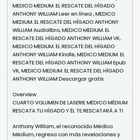
MEDICO MEDIUM. EL RESCATE DEL HÍGADO
ANTHONY WILLIAM Leer en línea , MEDICO
MEDIUM. EL RESCATE DEL HÍGADO ANTHONY
WILLIAM Audiolibro, MEDICO MEDIUM. EL
RESCATE DEL HÍGADO ANTHONY WILLIAM VK,
MEDICO MEDIUM. EL RESCATE DEL HÍGADO
ANTHONY WILLIAM Kindle, MEDICO MEDIUM. EL
RESCATE DEL HÍGADO ANTHONY WILLIAM Epub
VK, MEDICO MEDIUM. EL RESCATE DEL HÍGADO
ANTHONY WILLIAM Descargar gratis
Overview
CUARTO VOLUMEN DE LASERIE MÉDICO MÉDIUM
RESCATA TU HÍGADO Y ÉL TE RESCATARÁ A TI
Anthony William, el reconocido Médico
Médium, regresa con más revelaciones y