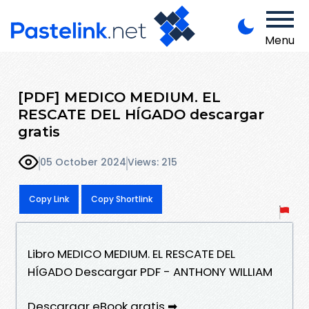
Menu
[PDF] MEDICO MEDIUM. EL
RESCATE DEL HÍGADO descargar
gratis
05 October 2024
Views: 215
Copy Link
Copy Shortlink
Libro MEDICO MEDIUM. EL RESCATE DEL
HÍGADO Descargar PDF - ANTHONY WILLIAM
Descargar eBook gratis ➡