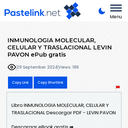
Menu
INMUNOLOGIA MOLECULAR,
CELULAR Y TRASLACIONAL LEVIN
PAVON ePub gratis
29 September 2024
Views: 186
Copy Link
Copy Shortlink
Libro INMUNOLOGIA MOLECULAR, CELULAR Y
TRASLACIONAL Descargar PDF - LEVIN PAVON
Descargar eBook gratis ➡