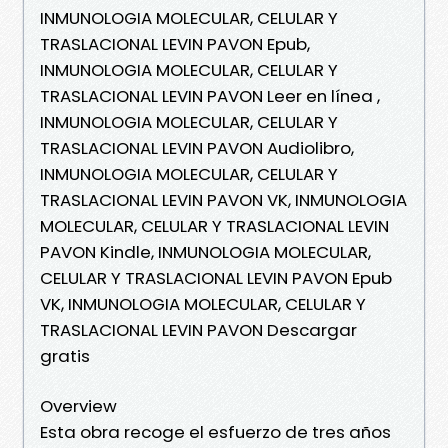
INMUNOLOGIA MOLECULAR, CELULAR Y
TRASLACIONAL LEVIN PAVON Epub,
INMUNOLOGIA MOLECULAR, CELULAR Y
TRASLACIONAL LEVIN PAVON Leer en línea ,
INMUNOLOGIA MOLECULAR, CELULAR Y
TRASLACIONAL LEVIN PAVON Audiolibro,
INMUNOLOGIA MOLECULAR, CELULAR Y
TRASLACIONAL LEVIN PAVON VK, INMUNOLOGIA
MOLECULAR, CELULAR Y TRASLACIONAL LEVIN
PAVON Kindle, INMUNOLOGIA MOLECULAR,
CELULAR Y TRASLACIONAL LEVIN PAVON Epub
VK, INMUNOLOGIA MOLECULAR, CELULAR Y
TRASLACIONAL LEVIN PAVON Descargar
gratis
Overview
Esta obra recoge el esfuerzo de tres años