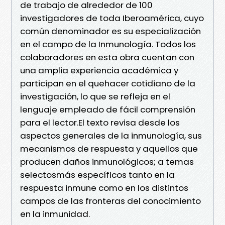
de trabajo de alrededor de 100
investigadores de toda Iberoamérica, cuyo
común denominador es su especialización
en el campo de la Inmunología. Todos los
colaboradores en esta obra cuentan con
una amplia experiencia académica y
participan en el quehacer cotidiano de la
investigación, lo que se refleja en el
lenguaje empleado de fácil comprensión
para el lector.El texto revisa desde los
aspectos generales de la inmunología, sus
mecanismos de respuesta y aquellos que
producen daños inmunológicos; a temas
selectosmás específicos tanto en la
respuesta inmune como en los distintos
campos de las fronteras del conocimiento
en la inmunidad.