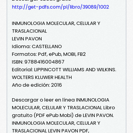
http://get-pdfs.com/pl/libro/39089/1002
INMUNOLOGIA MOLECULAR, CELULAR Y
TRASLACIONAL
LEVIN PAVON
Idioma: CASTELLANO
Formatos: Pdf, ePub, MOBI, FB2
ISBN: 9788416004867
Editorial: LIPPINCOTT WILLIAMS AND WILKINS.
WOLTERS KLUWER HEALTH
Año de edición: 2016
Descargar o leer en línea INMUNOLOGIA
MOLECULAR, CELULAR Y TRASLACIONAL Libro
gratuito (PDF ePub Mobi) de LEVIN PAVON.
INMUNOLOGIA MOLECULAR, CELULAR Y
TRASLACIONAL LEVIN PAVON PDF,