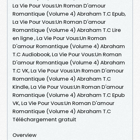
La Vie Pour Vous:Un Roman D'amour
Romantique (Volume 4) Abraham T.C Epub,
La Vie Pour Vous:Un Roman D'amour
Romantique (Volume 4) Abraham T.C Lire
en ligne , La Vie Pour Vous:Un Roman
D'amour Romantique (Volume 4) Abraham
T.C Audiobook, La Vie Pour Vous:Un Roman
D'amour Romantique (Volume 4) Abraham
T.C VK, La Vie Pour Vous:Un Roman D'amour
Romantique (Volume 4) Abraham T.C
Kindle, La Vie Pour Vous:Un Roman D'amour
Romantique (Volume 4) Abraham T.C Epub
VK, La Vie Pour Vous:Un Roman D'amour
Romantique (Volume 4) Abraham T.C
Téléchargement gratuit
Overview