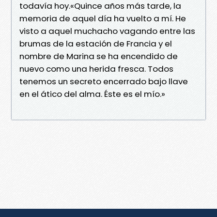
todavía hoy.«Quince años más tarde, la
memoria de aquel día ha vuelto a mí. He
visto a aquel muchacho vagando entre las
brumas de la estación de Francia y el
nombre de Marina se ha encendido de
nuevo como una herida fresca. Todos
tenemos un secreto encerrado bajo llave
en el ático del alma. Éste es el mío.»