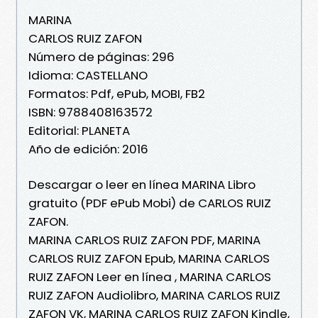
MARINA
CARLOS RUIZ ZAFON
Número de páginas: 296
Idioma: CASTELLANO
Formatos: Pdf, ePub, MOBI, FB2
ISBN: 9788408163572
Editorial: PLANETA
Año de edición: 2016
Descargar o leer en línea MARINA Libro
gratuito (PDF ePub Mobi) de CARLOS RUIZ
ZAFON.
MARINA CARLOS RUIZ ZAFON PDF, MARINA
CARLOS RUIZ ZAFON Epub, MARINA CARLOS
RUIZ ZAFON Leer en línea , MARINA CARLOS
RUIZ ZAFON Audiolibro, MARINA CARLOS RUIZ
ZAFON VK, MARINA CARLOS RUIZ ZAFON Kindle,