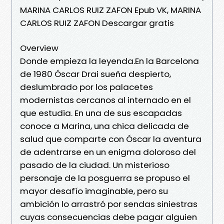
MARINA CARLOS RUIZ ZAFON Epub VK, MARINA
CARLOS RUIZ ZAFON Descargar gratis
Overview
Donde empieza la leyenda.En la Barcelona
de 1980 Óscar Drai sueña despierto,
deslumbrado por los palacetes
modernistas cercanos al internado en el
que estudia. En una de sus escapadas
conoce a Marina, una chica delicada de
salud que comparte con Óscar la aventura
de adentrarse en un enigma doloroso del
pasado de la ciudad. Un misterioso
personaje de la posguerra se propuso el
mayor desafío imaginable, pero su
ambición lo arrastró por sendas siniestras
cuyas consecuencias debe pagar alguien