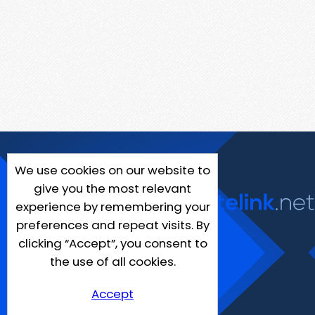
We use cookies on our website to
give you the most relevant
experience by remembering your
preferences and repeat visits. By
clicking “Accept”, you consent to
the use of all cookies.
Accept