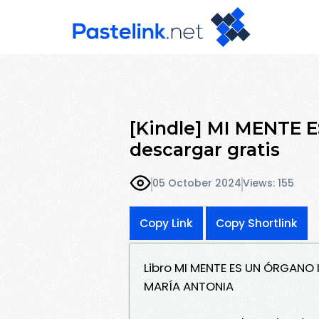
[Kindle] MI MENTE 
descargar gratis
05 October 2024
Views: 155
Copy Link
Copy Shortlink
Libro MI MENTE ES UN ÓRGANO 
MARÍA ANTONIA