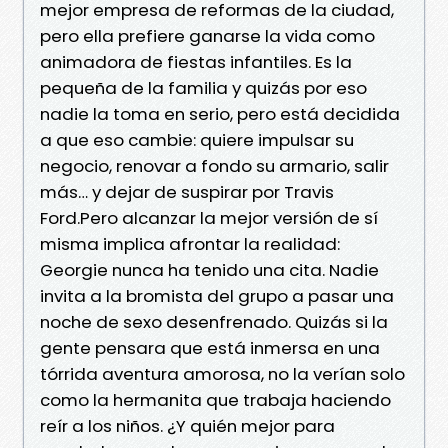
mejor empresa de reformas de la ciudad,
pero ella prefiere ganarse la vida como
animadora de fiestas infantiles. Es la
pequeña de la familia y quizás por eso
nadie la toma en serio, pero está decidida
a que eso cambie: quiere impulsar su
negocio, renovar a fondo su armario, salir
más… y dejar de suspirar por Travis
Ford.Pero alcanzar la mejor versión de sí
misma implica afrontar la realidad:
Georgie nunca ha tenido una cita. Nadie
invita a la bromista del grupo a pasar una
noche de sexo desenfrenado. Quizás si la
gente pensara que está inmersa en una
tórrida aventura amorosa, no la verían solo
como la hermanita que trabaja haciendo
reír a los niños. ¿Y quién mejor para