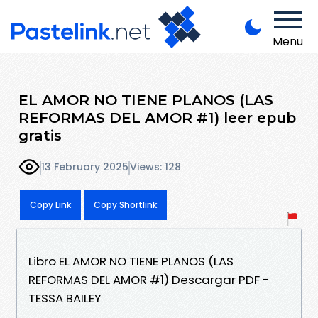
Menu
EL AMOR NO TIENE PLANOS (LAS
REFORMAS DEL AMOR #1) leer epub
gratis
13 February 2025
Views: 128
Copy Link
Copy Shortlink
Libro EL AMOR NO TIENE PLANOS (LAS
REFORMAS DEL AMOR #1) Descargar PDF -
TESSA BAILEY