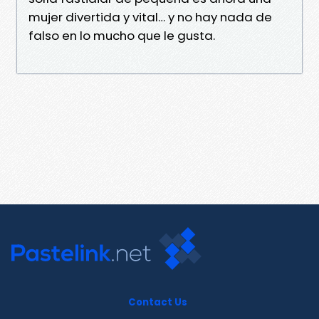
mujer divertida y vital… y no hay nada de
falso en lo mucho que le gusta.
Contact Us