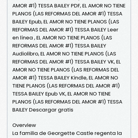
AMOR #1) TESSA BAILEY PDF, EL AMOR NO TIENE
PLANOS (LAS REFORMAS DEL AMOR #1) TESSA
BAILEY Epub, EL AMOR NO TIENE PLANOS (LAS
REFORMAS DEL AMOR #1) TESSA BAILEY Leer
en línea , EL AMOR NO TIENE PLANOS (LAS
REFORMAS DEL AMOR #1) TESSA BAILEY
Audiolibro, EL AMOR NO TIENE PLANOS (LAS
REFORMAS DEL AMOR #1) TESSA BAILEY VK, EL
AMOR NO TIENE PLANOS (LAS REFORMAS DEL
AMOR #1) TESSA BAILEY Kindle, EL AMOR NO
TIENE PLANOS (LAS REFORMAS DEL AMOR #1)
TESSA BAILEY Epub VK, EL AMOR NO TIENE
PLANOS (LAS REFORMAS DEL AMOR #1) TESSA
BAILEY Descargar gratis
Overview
La familia de Georgette Castle regenta la