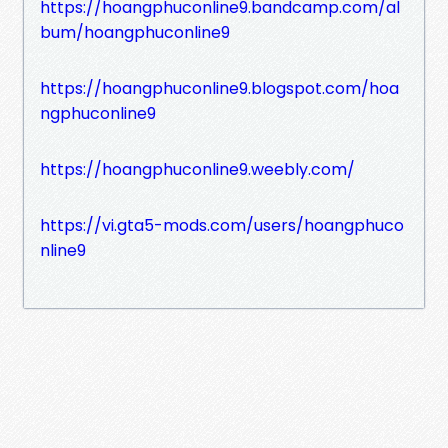
https://hoangphuconline9.bandcamp.com/al
bum/hoangphuconline9
https://hoangphuconline9.blogspot.com/hoa
ngphuconline9
https://hoangphuconline9.weebly.com/
https://vi.gta5-mods.com/users/hoangphuco
nline9