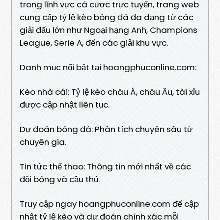
trong lĩnh vực cá cược trực tuyến, trang web
cung cấp tỷ lệ kèo bóng đá đa dạng từ các
giải đấu lớn như Ngoại hạng Anh, Champions
League, Serie A, đến các giải khu vực.
Danh mục nổi bật tại hoangphuconline.com:
Kèo nhà cái: Tỷ lệ kèo châu Á, châu Âu, tài xỉu
được cập nhật liên tục.
Dự đoán bóng đá: Phân tích chuyên sâu từ
chuyên gia.
Tin tức thể thao: Thông tin mới nhất về các
đội bóng và cầu thủ.
Truy cập ngay hoangphuconline.com để cập
nhật tỷ lệ kèo và dự đoán chính xác mỗi