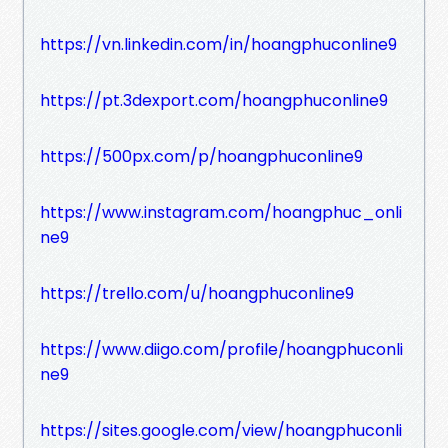
https://vn.linkedin.com/in/hoangphuconline9
https://pt.3dexport.com/hoangphuconline9
https://500px.com/p/hoangphuconline9
https://www.instagram.com/hoangphuc_onli
ne9
https://trello.com/u/hoangphuconline9
https://www.diigo.com/profile/hoangphuconli
ne9
https://sites.google.com/view/hoangphuconli