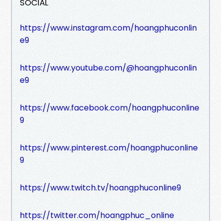
SOCIAL
https://www.instagram.com/hoangphuconlin
e9
https://www.youtube.com/@hoangphuconlin
e9
https://www.facebook.com/hoangphuconline
9
https://www.pinterest.com/hoangphuconline
9
https://www.twitch.tv/hoangphuconline9
https://twitter.com/hoangphuc_online