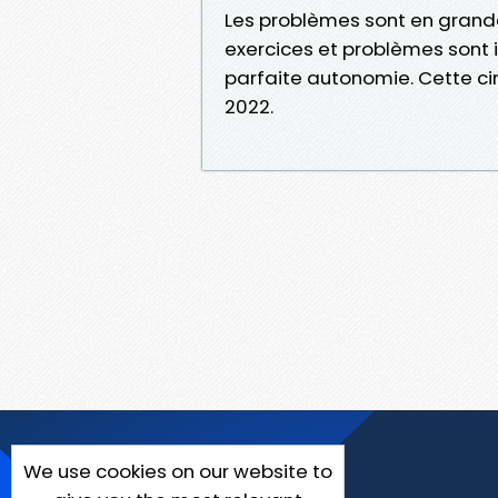
Les problèmes sont en grande 
exercices et problèmes sont i
parfaite autonomie. Cette c
2022.
We use cookies on our website to