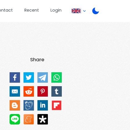
ontact
Recent
Login
Share