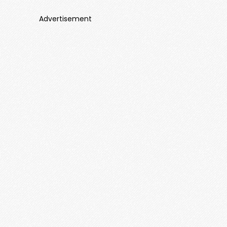
Advertisement