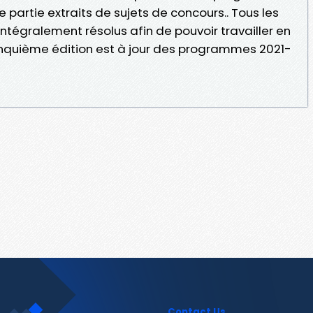
partie extraits de sujets de concours.. Tous les
ntégralement résolus afin de pouvoir travailler en
inquième édition est à jour des programmes 2021-
Contact Us