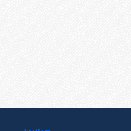
Useful Pages