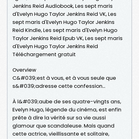
Jenkins Reid Audiobook, Les sept maris
d'Evelyn Hugo Taylor Jenkins Reid VK, Les
sept maris d'Evelyn Hugo Taylor Jenkins
Reid Kindle, Les sept maris d'Evelyn Hugo
Taylor Jenkins Reid Epub VK, Les sept maris
d'Evelyn Hugo Taylor Jenkins Reid
Téléchargement gratuit
Overview
C&#039;est à vous, et à vous seule que
s&#039;adresse cette confession...
À l&#039;aube de ses quatre-vingts ans,
Evelyn Hugo, légende du cinéma, est enfin
prête à dire la vérité sur sa vie aussi
glamour que scandaleuse. Mais quand
cette actrice, vieillissante et solitaire,