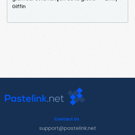
Giffin
Contact Us
support@pastelink.net