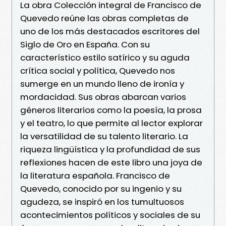
La obra Colección integral de Francisco de
Quevedo reúne las obras completas de
uno de los más destacados escritores del
Siglo de Oro en España. Con su
característico estilo satírico y su aguda
crítica social y política, Quevedo nos
sumerge en un mundo lleno de ironía y
mordacidad. Sus obras abarcan varios
géneros literarios como la poesía, la prosa
y el teatro, lo que permite al lector explorar
la versatilidad de su talento literario. La
riqueza lingüística y la profundidad de sus
reflexiones hacen de este libro una joya de
la literatura española. Francisco de
Quevedo, conocido por su ingenio y su
agudeza, se inspiró en los tumultuosos
acontecimientos políticos y sociales de su