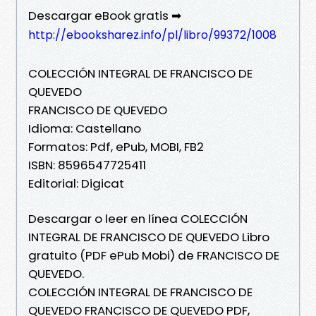
Descargar eBook gratis ➡
http://ebooksharez.info/pl/libro/99372/1008
COLECCIÓN INTEGRAL DE FRANCISCO DE
QUEVEDO
FRANCISCO DE QUEVEDO
Idioma: Castellano
Formatos: Pdf, ePub, MOBI, FB2
ISBN: 8596547725411
Editorial: Digicat
Descargar o leer en línea COLECCIÓN
INTEGRAL DE FRANCISCO DE QUEVEDO Libro
gratuito (PDF ePub Mobi) de FRANCISCO DE
QUEVEDO.
COLECCIÓN INTEGRAL DE FRANCISCO DE
QUEVEDO FRANCISCO DE QUEVEDO PDF,