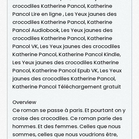
crocodiles Katherine Pancol, Katherine
Pancol Lire en ligne , Les Yeux jaunes des
crocodiles Katherine Pancol, Katherine
Pancol Audiobook, Les Yeux jaunes des
crocodiles Katherine Pancol, Katherine
Pancol VK, Les Yeux jaunes des crocodiles
Katherine Pancol, Katherine Pancol Kindle,
Les Yeux jaunes des crocodiles Katherine
Pancol, Katherine Pancol Epub VK, Les Yeux
jaunes des crocodiles Katherine Pancol,
Katherine Pancol Téléchargement gratuit
Overview
Ce roman se passe à paris. Et pourtant on y
croise des crocodiles. Ce roman parle des
hommes. Et des femmes. Celles que nous
sommes, celles que nous voudrions être,