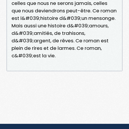
celles que nous ne serons jamais, celles
que nous deviendrons peut-être. Ce roman
est l&#039;histoire d&#039;un mensonge.
Mais aussi une histoire d&#039;amours,
d&#039;amitiés, de trahisons,
d&#039;argent, de rêves. Ce roman est
plein de rires et de larmes. Ce roman,
c&#039;est la vie.