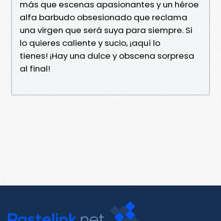
más que escenas apasionantes y un héroe
alfa barbudo obsesionado que reclama
una virgen que será suya para siempre. Si
lo quieres caliente y sucio, ¡aquí lo
tienes! ¡Hay una dulce y obscena sorpresa
al final!