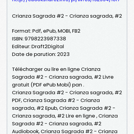
Crianza Sagrada #2 - Crianza sagrada, #2
Format: Pdf, ePub, MOBI, FB2
ISBN: 9798223987338
Editeur: Draft2Digital
Date de parution: 2023
Télécharger ou lire en ligne Crianza
Sagrada #2 - Crianza sagrada, #2 Livre
gratuit (PDF ePub Mobi) pan .
Crianza Sagrada #2 - Crianza sagrada, #2
PDF, Crianza Sagrada #2 - Crianza
sagrada, #2 Epub, Crianza Sagrada #2 -
Crianza sagrada, #2 Lire en ligne , Crianza
Sagrada #2 - Crianza sagrada, #2
Audiobook, Crianza Sagrada #2 - Crianza