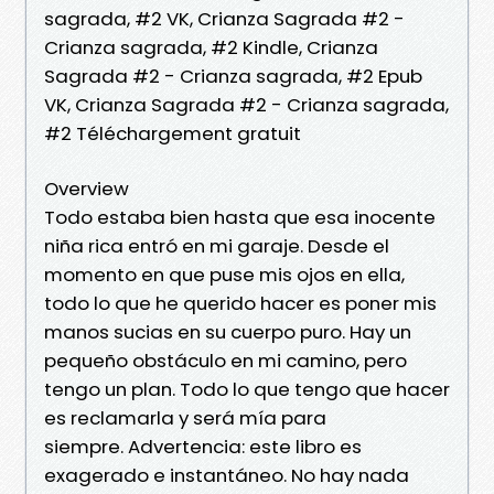
sagrada, #2 VK, Crianza Sagrada #2 -
Crianza sagrada, #2 Kindle, Crianza
Sagrada #2 - Crianza sagrada, #2 Epub
VK, Crianza Sagrada #2 - Crianza sagrada,
#2 Téléchargement gratuit
Overview
Todo estaba bien hasta que esa inocente
niña rica entró en mi garaje. Desde el
momento en que puse mis ojos en ella,
todo lo que he querido hacer es poner mis
manos sucias en su cuerpo puro. Hay un
pequeño obstáculo en mi camino, pero
tengo un plan. Todo lo que tengo que hacer
es reclamarla y será mía para
siempre. Advertencia: este libro es
exagerado e instantáneo. No hay nada