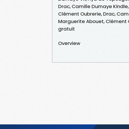
Drac, Camille Dumaye Kindle
Clément Oubrerie, Drac, Cam
Marguerite Abouet, Clément 
gratuit
Overview