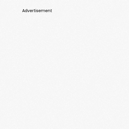
Advertisement