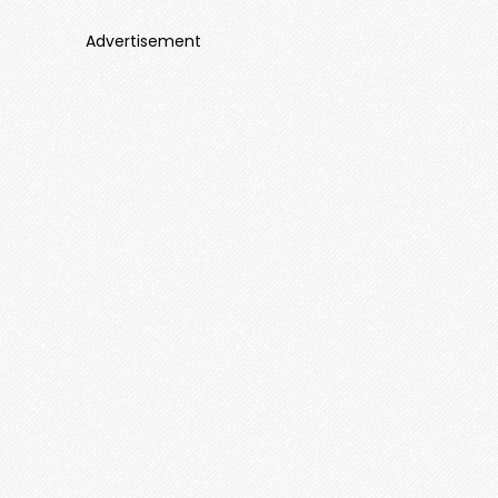
Advertisement