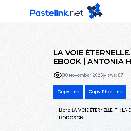
LA VOIE ÉTERNELLE,
EBOOK | ANTONIA H
30 November 2025
Views: 87
Copy Link
Copy Shortlink
Libro LA VOIE ÉTERNELLE, T1 :
HODGSON