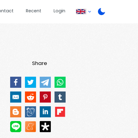
ontact
Recent
Login
Share