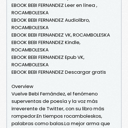
EBOOK BEBI FERNANDEZ Leer en línea ,
ROCAMBOLESKA
EBOOK BEBI FERNANDEZ Audiolibro,
ROCAMBOLESKA
EBOOK BEBI FERNANDEZ VK, ROCAMBOLESKA
EBOOK BEBI FERNANDEZ Kindle,
ROCAMBOLESKA
EBOOK BEBI FERNANDEZ Epub VK,
ROCAMBOLESKA
EBOOK BEBI FERNANDEZ Descargar gratis
Overview
Vuelve Bebi Fernández, el fenómeno
superventas de poesía y la voz más
irreverente de Twitter, con su libro más
rompedor.En tiempos rocamboleskos,
palabras como balas.La mejor arma que