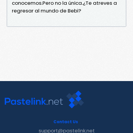
conocemos.Pero no la única.¿Te atreves a
regresar al mundo de Bebi?
Contact Us
support@pastelink.net