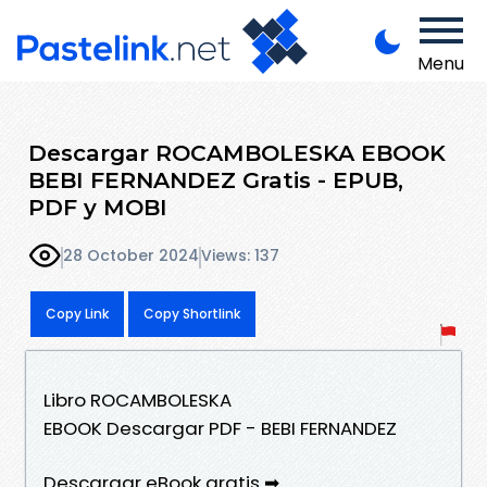
Menu
Descargar ROCAMBOLESKA EBOOK
BEBI FERNANDEZ Gratis - EPUB,
PDF y MOBI
28 October 2024
Views: 137
Copy Link
Copy Shortlink
Libro ROCAMBOLESKA
EBOOK Descargar PDF - BEBI FERNANDEZ
Descargar eBook gratis ➡