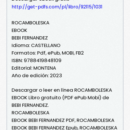
http://get-pdfs.com/pl/libro/92115/1031
ROCAMBOLESKA
EBOOK
BEBI FERNANDEZ
Idioma: CASTELLANO
Formatos: Pdf, ePub, MOBI, FB2
ISBN: 9788419848109
Editorial: MONTENA
Año de edición: 2023
Descargar o leer en línea ROCAMBOLESKA
EBOOK Libro gratuito (PDF ePub Mobi) de
BEBI FERNANDEZ.
ROCAMBOLESKA
EBOOK BEBI FERNANDEZ PDF, ROCAMBOLESKA
EBOOK BEBI FERNANDEZ Epub, ROCAMBOLESKA