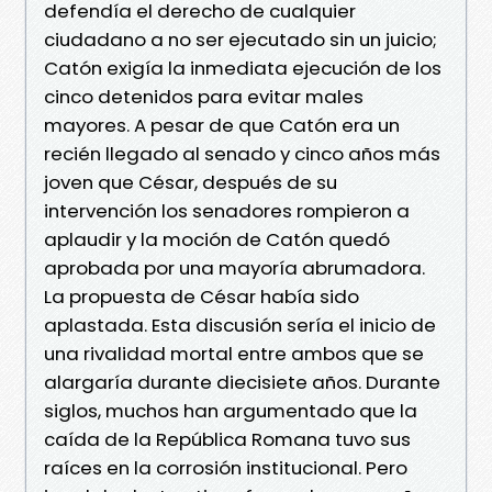
defendía el derecho de cualquier
ciudadano a no ser ejecutado sin un juicio;
Catón exigía la inmediata ejecución de los
cinco detenidos para evitar males
mayores. A pesar de que Catón era un
recién llegado al senado y cinco años más
joven que César, después de su
intervención los senadores rompieron a
aplaudir y la moción de Catón quedó
aprobada por una mayoría abrumadora.
La propuesta de César había sido
aplastada. Esta discusión sería el inicio de
una rivalidad mortal entre ambos que se
alargaría durante diecisiete años. Durante
siglos, muchos han argumentado que la
caída de la República Romana tuvo sus
raíces en la corrosión institucional. Pero