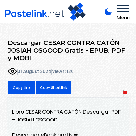
Menu
Descargar CESAR CONTRA CATÓN
JOSIAH OSGOOD Gratis - EPUB, PDF
y MOBI
31 August 2024
Views: 136
Copy Link
Copy Shortlink
Libro CESAR CONTRA CATÓN Descargar PDF
- JOSIAH OSGOOD
Descargar eBook gratis ➡