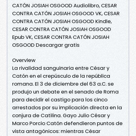
CATÓN JOSIAH OSGOOD Audiolibro, CESAR
CONTRA CATÓN JOSIAH OSGOOD VK, CESAR
CONTRA CATÓN JOSIAH OSGOOD Kindle,
CESAR CONTRA CATÓN JOSIAH OSGOOD
Epub VK, CESAR CONTRA CATÓN JOSIAH
OSGOOD Descargar gratis
Overview
La rivalidad sanguinaria entre César y
Catón en el crepúsculo de la república
romana. El 3 de diciembre del 63 a.C. se
produjo un debate en el senado de Roma
para decidir el castigo para los cinco
arrestados por su implicación directa en la
conjura de Catilina. Gayo Julio César y
Marco Porcio Catón defendieron puntos de
vista antagónicos: mientras César