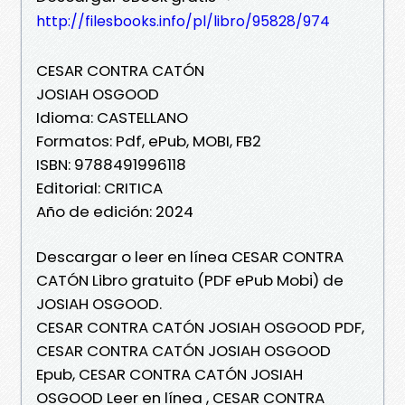
http://filesbooks.info/pl/libro/95828/974
CESAR CONTRA CATÓN
JOSIAH OSGOOD
Idioma: CASTELLANO
Formatos: Pdf, ePub, MOBI, FB2
ISBN: 9788491996118
Editorial: CRITICA
Año de edición: 2024
Descargar o leer en línea CESAR CONTRA
CATÓN Libro gratuito (PDF ePub Mobi) de
JOSIAH OSGOOD.
CESAR CONTRA CATÓN JOSIAH OSGOOD PDF,
CESAR CONTRA CATÓN JOSIAH OSGOOD
Epub, CESAR CONTRA CATÓN JOSIAH
OSGOOD Leer en línea , CESAR CONTRA