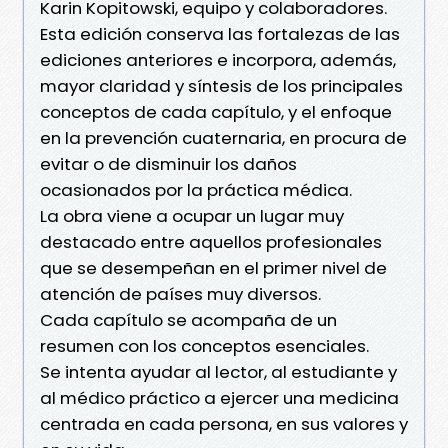
Karin Kopitowski, equipo y colaboradores.
Esta edición conserva las fortalezas de las
ediciones anteriores e incorpora, además,
mayor claridad y síntesis de los principales
conceptos de cada capítulo, y el enfoque
en la prevención cuaternaria, en procura de
evitar o de disminuir los daños
ocasionados por la práctica médica.
La obra viene a ocupar un lugar muy
destacado entre aquellos profesionales
que se desempeñan en el primer nivel de
atención de países muy diversos.
Cada capítulo se acompaña de un
resumen con los conceptos esenciales.
Se intenta ayudar al lector, al estudiante y
al médico práctico a ejercer una medicina
centrada en cada persona, en sus valores y