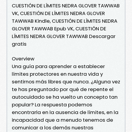
CUESTIÓN DE LÍMITES NEDRA GLOVER TAWWAB
VK, CUESTIÓN DE LÍMITES NEDRA GLOVER
TAWWAB Kindle, CUESTIÓN DE LÍMITES NEDRA
GLOVER TAWWAB Epub VK, CUESTIÓN DE
LÍMITES NEDRA GLOVER TAWWAB Descargar
gratis
Overview
Una guía para aprender a establecer
límites protectores en nuestra vida y
sentirnos más libres que nunca. ¿Alguna vez
te has preguntado por qué de repente el
auto­cuidado se ha vuelto un concepto tan
popular? La respuesta podemos
encontrarla en la ausencia de límites, en la
inca­pacidad que a menudo tenemos de
comunicar a los demás nuestras