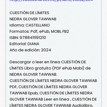
CUESTIÓN DE LÍMITES
NEDRA GLOVER TAWWAB
Idioma: CASTELLANO
Formatos: Pdf, ePub, MOBI, FB2
ISBN: 9788411191210
Editorial: DIANA
Año de edición: 2024
Descargar o leer en línea CUESTIÓN DE
LÍMITES Libro gratuito (PDF ePub Mobi) de
NEDRA GLOVER TAWWAB.
CUESTIÓN DE LÍMITES NEDRA GLOVER TAWWAB
PDF, CUESTIÓN DE LÍMITES NEDRA GLOVER
TAWWAB Epub, CUESTIÓN DE LÍMITES NEDRA
GLOVER TAWWAB Leer en línea , CUESTIÓN DE
LÍMITES NEDRA GLOVER TAWWAB Audiolibro,