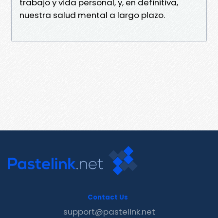
trabajo y vida personal, y, en definitiva,
nues­tra salud mental a largo plazo.
Contact Us
support@pastelink.net