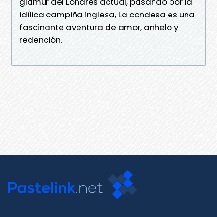
glamur del Londres actual, pasando por la
idílica campiña inglesa, La condesa es una
fascinante aventura de amor, anhelo y
redención.